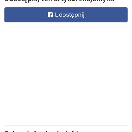
Udostępnij