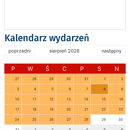
Kalendarz wydarzeń
poprzedni
sierpień 2026
następny
P
W
Ś
C
P
S
N
27
28
29
30
31
1
2
3
4
5
6
7
8
9
10
11
12
13
14
15
16
17
18
19
20
21
22
23
24
25
26
27
28
29
30
31
1
2
3
4
5
6