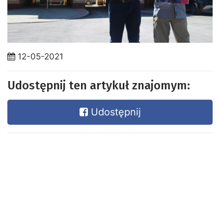
12-05-2021
Udostępnij ten artykuł znajomym:
Udostępnij