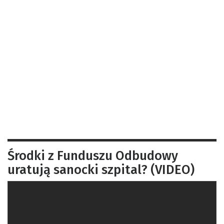
Środki z Funduszu Odbudowy
uratują sanocki szpital? (VIDEO)