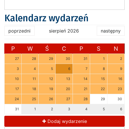
Kalendarz wydarzeń
poprzedni
sierpień 2026
następny
P
W
Ś
C
P
S
N
27
28
29
30
31
1
2
3
4
5
6
7
8
9
10
11
12
13
14
15
16
17
18
19
20
21
22
23
24
25
26
27
28
29
30
31
1
2
3
4
5
6
Dodaj wydarzenie