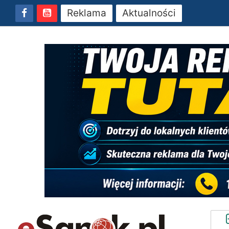
Reklama
Aktualności