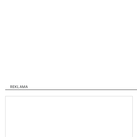
REKLAMA