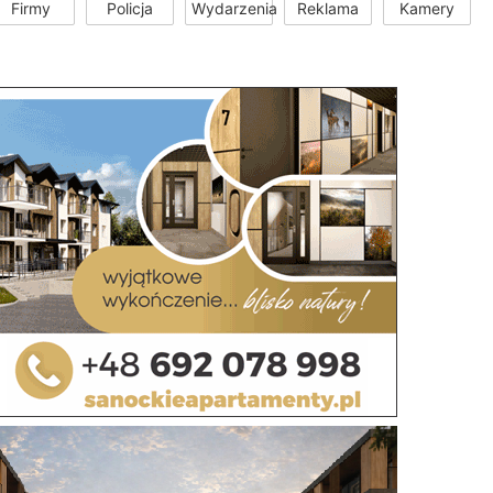
Firmy
Policja
Wydarzenia
Reklama
Kamery