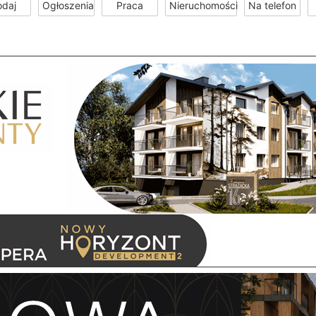
odaj
Ogłoszenia
Praca
Nieruchomości
Na telefon