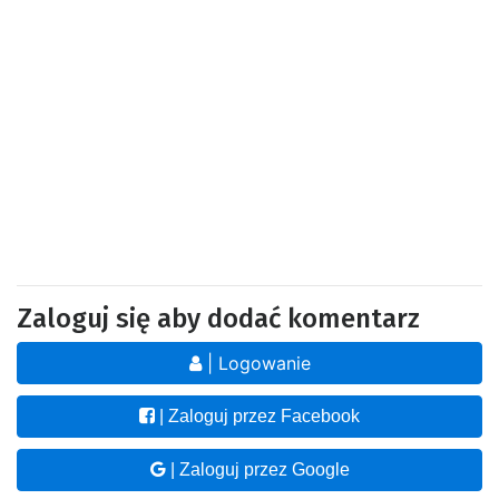
Zaloguj się aby dodać komentarz
| Logowanie
| Zaloguj przez Facebook
| Zaloguj przez Google