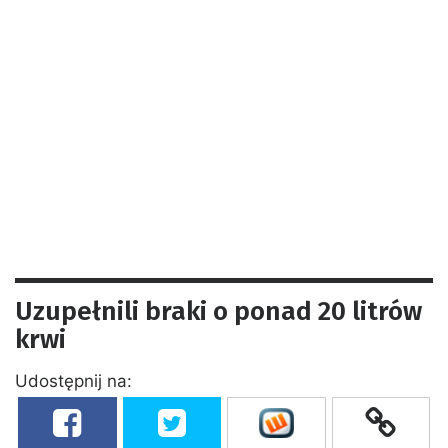
Uzupełnili braki o ponad 20 litrów
krwi
Udostępnij na: