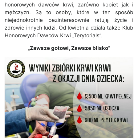
honorowych dawców krwi, zarówno kobiet jak i
mężczyzn. Są to osoby, które w ten sposób
niejednokrotnie bezinteresownie ratują życie i
zdrowie innych ludzi. Od kwietnia działa także Klub
Honorowych Dawców Krwi „Terytorials”.
„Zawsze gotowi, Zawsze blisko”