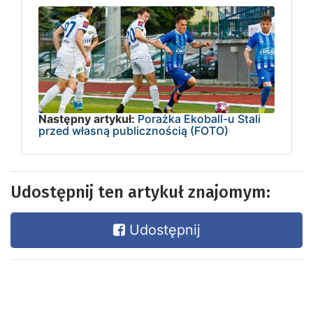
Następny artykuł:
Porażka Ekoball-u Stali
przed własną publicznością (FOTO)
Udostępnij ten artykuł znajomym:
Udostępnij