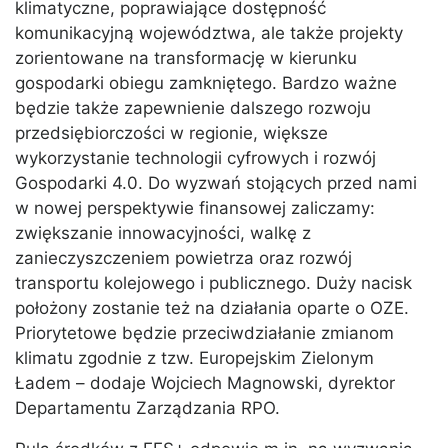
klimatyczne, poprawiające dostępność
komunikacyjną województwa, ale także projekty
zorientowane na transformację w kierunku
gospodarki obiegu zamkniętego. Bardzo ważne
będzie także zapewnienie dalszego rozwoju
przedsiębiorczości w regionie, większe
wykorzystanie technologii cyfrowych i rozwój
Gospodarki 4.0. Do wyzwań stojących przed nami
w nowej perspektywie finansowej zaliczamy:
zwiększanie innowacyjności, walkę z
zanieczyszczeniem powietrza oraz rozwój
transportu kolejowego i publicznego. Duży nacisk
położony zostanie też na działania oparte o OZE.
Priorytetowe będzie przeciwdziałanie zmianom
klimatu zgodnie z tzw. Europejskim Zielonym
Ładem – dodaje Wojciech Magnowski, dyrektor
Departamentu Zarządzania RPO.