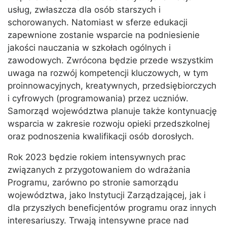
usług, zwłaszcza dla osób starszych i
schorowanych. Natomiast w sferze edukacji
zapewnione zostanie wsparcie na podniesienie
jakości nauczania w szkołach ogólnych i
zawodowych. Zwrócona będzie przede wszystkim
uwaga na rozwój kompetencji kluczowych, w tym
proinnowacyjnych, kreatywnych, przedsiębiorczych
i cyfrowych (programowania) przez uczniów.
Samorząd województwa planuje także kontynuację
wsparcia w zakresie rozwoju opieki przedszkolnej
oraz podnoszenia kwalifikacji osób dorosłych.
Rok 2023 będzie rokiem intensywnych prac
związanych z przygotowaniem do wdrażania
Programu, zarówno po stronie samorządu
województwa, jako Instytucji Zarządzającej, jak i
dla przyszłych beneficjentów programu oraz innych
interesariuszy. Trwają intensywne prace nad