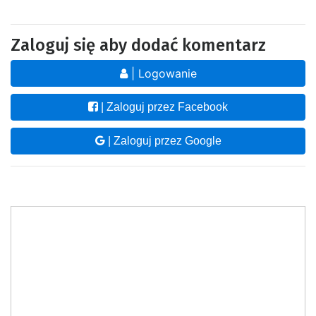
Zaloguj się aby dodać komentarz
| Logowanie
| Zaloguj przez Facebook
| Zaloguj przez Google