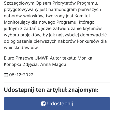
Szczegółowym Opisem Priorytetów Programu,
przygotowywany jest harmonogram pierwszych
naborów wniosków, tworzony jest Komitet
Monitorujący dla nowego Programu, którego
jednym z zadań będzie zatwierdzanie kryteriów
wyboru projektów, by jak najszybciej doprowadzić
do ogłoszenia pierwszych naborów konkursów dla
wnioskodawców.
Biuro Prasowe UMWP Autor tekstu: Monika
Konopka Zdjęcia: Anna Magda
05-12-2022
Udostępnij ten artykuł znajomym:
Udostępnij