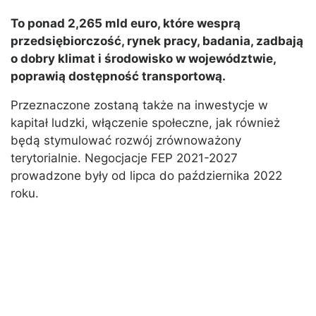
To ponad 2,265 mld euro, które wesprą
przedsiębiorczość, rynek pracy, badania, zadbają
o dobry klimat i środowisko w województwie,
poprawią dostępność transportową.
Przeznaczone zostaną także na inwestycje w
kapitał ludzki, włączenie społeczne, jak również
będą stymulować rozwój zrównoważony
terytorialnie. Negocjacje FEP 2021-2027
prowadzone były od lipca do października 2022
roku.