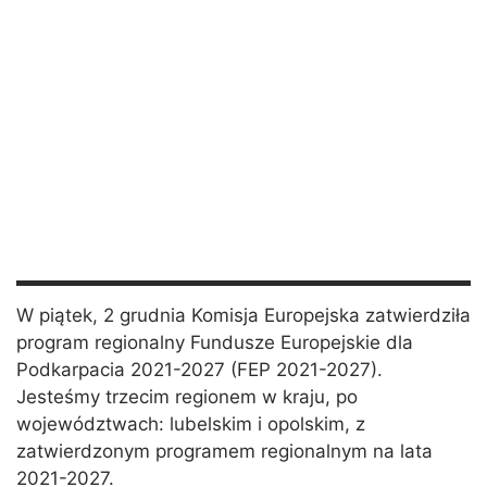
W piątek, 2 grudnia Komisja Europejska zatwierdziła
program regionalny Fundusze Europejskie dla
Podkarpacia 2021-2027 (FEP 2021-2027).
Jesteśmy trzecim regionem w kraju, po
województwach: lubelskim i opolskim, z
zatwierdzonym programem regionalnym na lata
2021-2027.