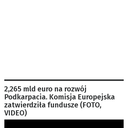
2,265 mld euro na rozwój
Podkarpacia. Komisja Europejska
zatwierdziła fundusze (FOTO,
VIDEO)