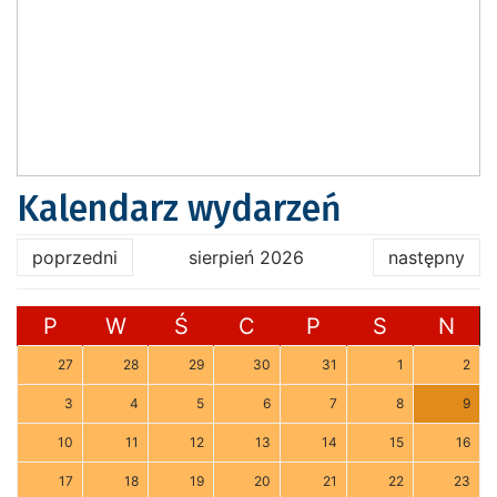
Kalendarz wydarzeń
poprzedni
sierpień 2026
następny
P
W
Ś
C
P
S
N
27
28
29
30
31
1
2
3
4
5
6
7
8
9
10
11
12
13
14
15
16
17
18
19
20
21
22
23