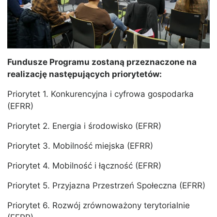
Fundusze Programu zostaną przeznaczone na
realizację następujących priorytetów:
Priorytet 1. Konkurencyjna i cyfrowa gospodarka
(EFRR)
Priorytet 2. Energia i środowisko (EFRR)
Priorytet 3. Mobilność miejska (EFRR)
Priorytet 4. Mobilność i łączność (EFRR)
Priorytet 5. Przyjazna Przestrzeń Społeczna (EFRR)
Priorytet 6. Rozwój zrównoważony terytorialnie