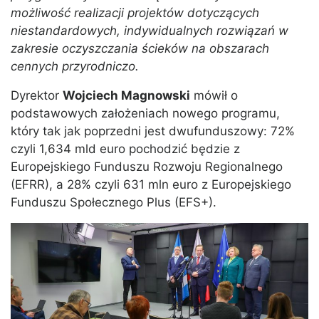
możliwość realizacji projektów dotyczących
niestandardowych, indywidualnych rozwiązań w
zakresie oczyszczania ścieków na obszarach
cennych przyrodniczo.
Dyrektor
Wojciech Magnowski
mówił o
podstawowych założeniach nowego programu,
który tak jak poprzedni jest dwufunduszowy: 72%
czyli 1,634 mld euro pochodzić będzie z
Europejskiego Funduszu Rozwoju Regionalnego
(EFRR), a 28% czyli 631 mln euro z Europejskiego
Funduszu Społecznego Plus (EFS+).