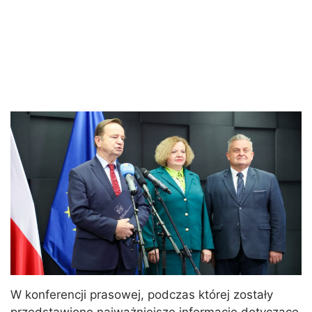
W konferencji prasowej, podczas której zostały