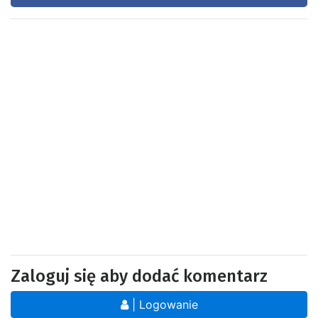
Zaloguj się aby dodać komentarz
| Logowanie