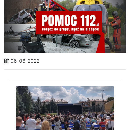
06-06-2022