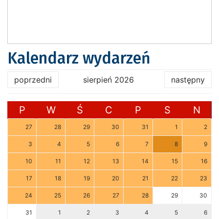
Kalendarz wydarzeń
poprzedni
sierpień 2026
następny
P
W
Ś
C
P
S
N
27
28
29
30
31
1
2
3
4
5
6
7
8
9
10
11
12
13
14
15
16
17
18
19
20
21
22
23
24
25
26
27
28
29
30
31
1
2
3
4
5
6