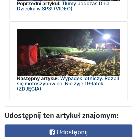
Poprzedni artykuł:
Tłumy podczas Dnia
Dziecka w SP3! (VIDEO)
Następny artykuł:
Wypadek lotniczy. Rozbił
się motoszybowiec. Nie żyje 19-latek
(ZDJĘCIA)
Udostępnij ten artykuł znajomym:
Udostępnij