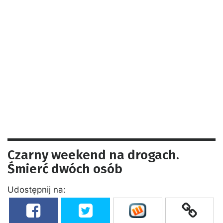
Czarny weekend na drogach.
Śmierć dwóch osób
Udostępnij na: