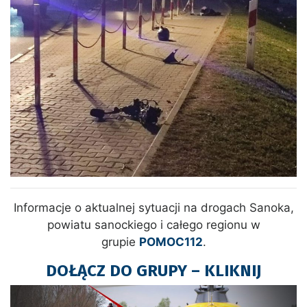
Informacje o aktualnej sytuacji na drogach Sanoka,
powiatu sanockiego i całego regionu w
grupie
POMOC112
.
DOŁĄCZ DO GRUPY – KLIKNIJ