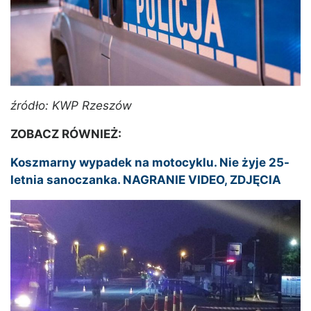
źródło: KWP Rzeszów
ZOBACZ RÓWNIEŻ:
Koszmarny wypadek na motocyklu. Nie żyje 25-
letnia sanoczanka. NAGRANIE VIDEO, ZDJĘCIA