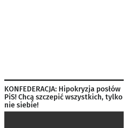
KONFEDERACJA: Hipokryzja posłów
PiS! Chcą szczepić wszystkich, tylko
nie siebie!