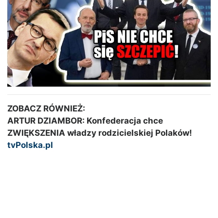
ZOBACZ RÓWNIEŻ:
ARTUR DZIAMBOR: Konfederacja chce
ZWIĘKSZENIA władzy rodzicielskiej Polaków!
tvPolska.pl