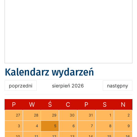
Kalendarz wydarzeń
poprzedni
sierpień 2026
następny
P
W
Ś
C
P
S
N
27
28
29
30
31
1
2
3
4
5
6
7
8
9
10
11
12
13
14
15
16