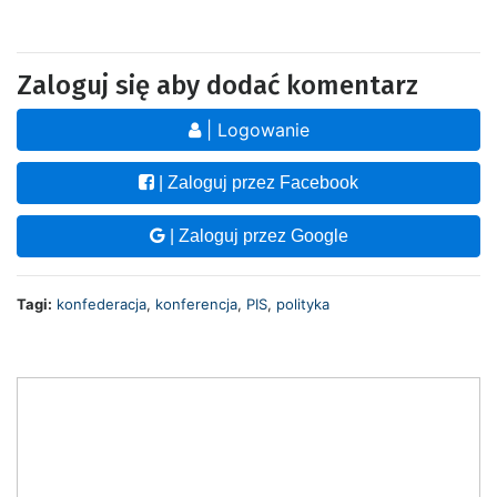
Zaloguj się aby dodać komentarz
| Logowanie
| Zaloguj przez Facebook
| Zaloguj przez Google
Tagi:
konfederacja
,
konferencja
,
PIS
,
polityka