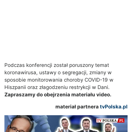
Podczas konferencji został poruszony temat
koronawirusa, ustawy o segregacji, zmiany w
sposobie monitorowania choroby COVID-19 w
Hiszpanii oraz złagodzeniu restrykcji w Dani.
Zapraszamy do obejrzenia materiału video.
materiał partnera
tvPolska.pl