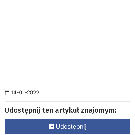
14-01-2022
Udostępnij ten artykuł znajomym:
Udostępnij