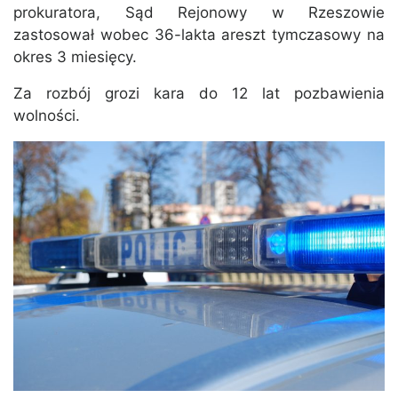
prokuratora, Sąd Rejonowy w Rzeszowie
zastosował wobec 36-lakta areszt tymczasowy na
okres 3 miesięcy.
Za rozbój grozi kara do 12 lat pozbawienia
wolności.