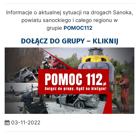
Informacje o aktualnej sytuacji na drogach Sanoka,
powiatu sanockiego i całego regionu w
grupie
POMOC112
DOŁĄCZ DO GRUPY – KLIKNIJ
03-11-2022