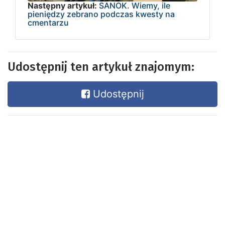
Następny artykuł:
SANOK. Wiemy, ile
pieniędzy zebrano podczas kwesty na
cmentarzu
Udostępnij ten artykuł znajomym:
Udostępnij