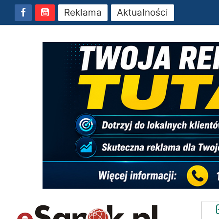
Reklama
Aktualności