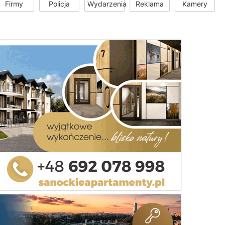
Firmy
Policja
Wydarzenia
Reklama
Kamery