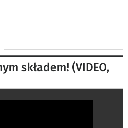
nym składem! (VIDEO,