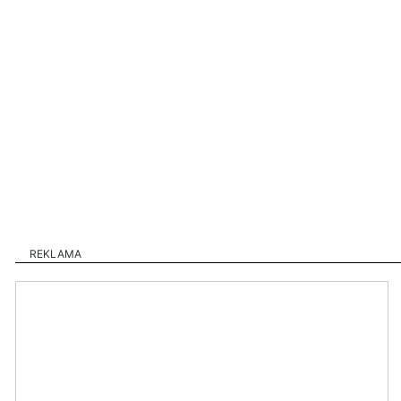
REKLAMA