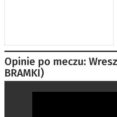
Opinie po meczu: Wresz
BRAMKI)