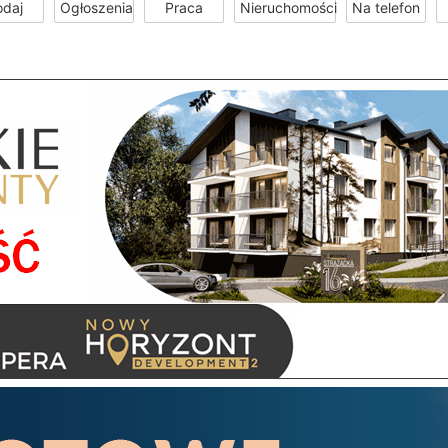
odaj
Ogłoszenia
Praca
Nieruchomości
Na telefon