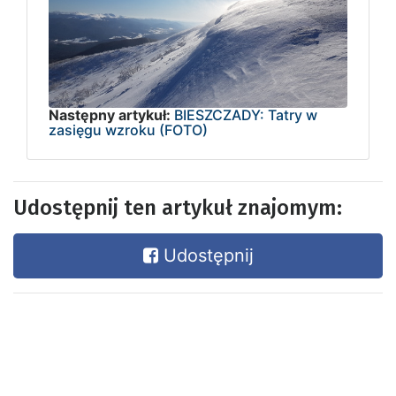
Następny artykuł:
BIESZCZADY: Tatry w
zasięgu wzroku (FOTO)
Udostępnij ten artykuł znajomym:
Udostępnij