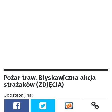
Pożar traw. Błyskawiczna akcja
strażaków (ZDJĘCIA)
Udostępnij na: