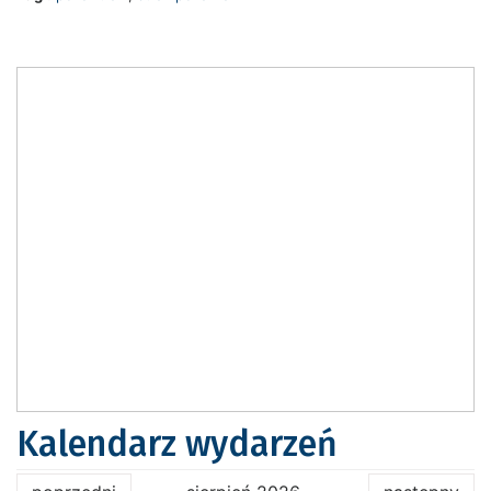
Kalendarz wydarzeń