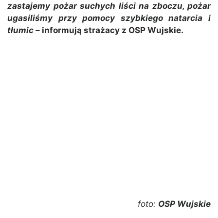
zastajemy pożar suchych liści na zboczu, pożar
ugasiliśmy przy pomocy szybkiego natarcia i
tłumic –
informują strażacy z OSP Wujskie.
foto:
OSP Wujskie