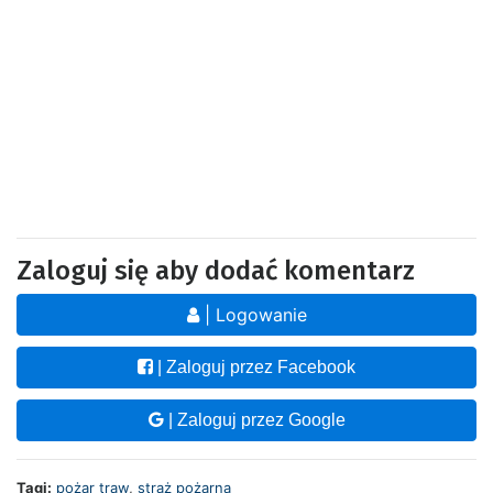
Zaloguj się aby dodać komentarz
| Logowanie
| Zaloguj przez Facebook
| Zaloguj przez Google
Tagi:
pożar traw
,
straż pożarna