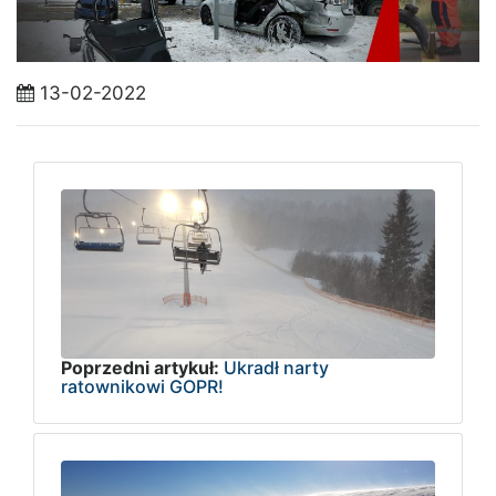
13-02-2022
Poprzedni artykuł:
Ukradł narty
ratownikowi GOPR!