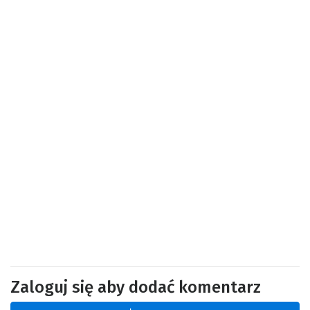
Zaloguj się aby dodać komentarz