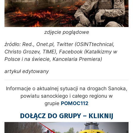
zdjęcie poglądowe
źródło: Red., Onet.pl, Twitter (OSINTtechnical,
Christo Grozev, TIME), Facebook (Katalkizmy w
Polsce i na świecie, Kancelaria Premiera)
artykuł edytowany
Informacje o aktualnej sytuacji na drogach Sanoka,
powiatu sanockiego i całego regionu w
grupie
POMOC112
DOŁĄCZ DO GRUPY – KLIKNIJ