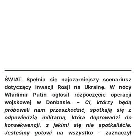
ŚWIAT. Spełnia się najczarniejszy scenariusz
dotyczący inwazji Rosji na Ukrainę. W nocy
Władimir Putin ogłosił rozpoczęcie operacji
wojskowej w Donbasie. –
Ci, którzy będą
próbowali nam przeszkodzić, spotkają się z
odpowiedzią militarną, która doprowadzi do
konsekwencji, z jakimi się nie spotkaliście.
Jesteśmy gotowi na wszystko
– zaznaczył