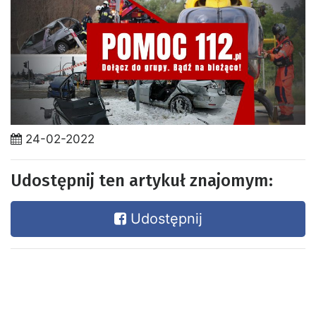
24-02-2022
Udostępnij ten artykuł znajomym:
Udostępnij