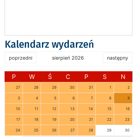
Kalendarz wydarzeń
poprzedni
sierpień 2026
następny
P
W
Ś
C
P
S
N
27
28
29
30
31
1
2
3
4
5
6
7
8
9
10
11
12
13
14
15
16
17
18
19
20
21
22
23
24
25
26
27
28
29
30