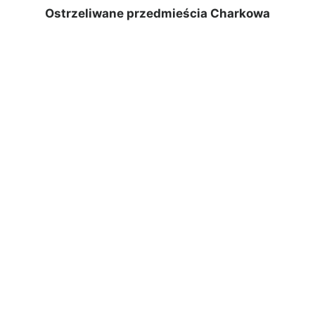
Ostrzeliwane przedmieścia Charkowa