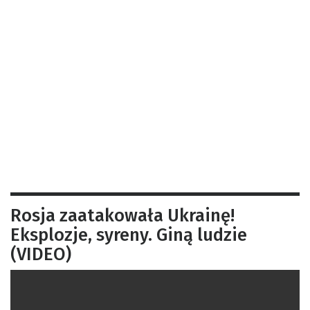
Rosja zaatakowała Ukrainę!
Eksplozje, syreny. Giną ludzie
(VIDEO)