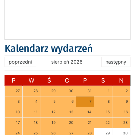
Kalendarz wydarzeń
poprzedni
sierpień 2026
następny
P
W
Ś
C
P
S
N
27
28
29
30
31
1
2
3
4
5
6
7
8
9
10
11
12
13
14
15
16
17
18
19
20
21
22
23
24
25
26
27
28
29
30