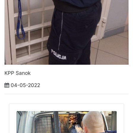
KPP Sanok
04-05-2022