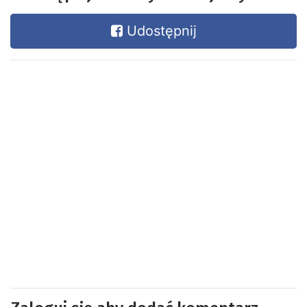
Udostępnij