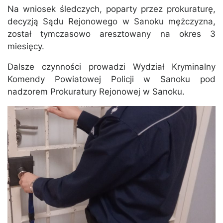
Na wniosek śledczych, poparty przez prokuraturę,
decyzją Sądu Rejonowego w Sanoku mężczyzna,
został tymczasowo aresztowany na okres 3
miesięcy.
Dalsze czynności prowadzi Wydział Kryminalny
Komendy Powiatowej Policji w Sanoku pod
nadzorem Prokuratury Rejonowej w Sanoku.