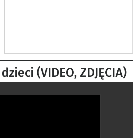
dzieci (VIDEO, ZDJĘCIA)