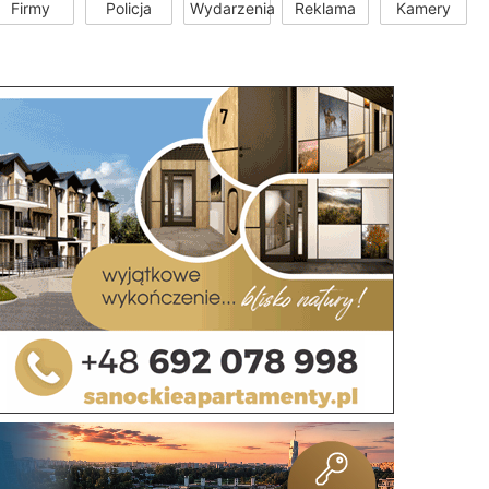
Firmy
Policja
Wydarzenia
Reklama
Kamery