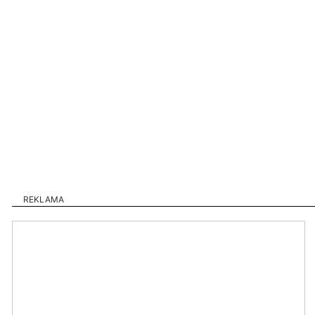
REKLAMA