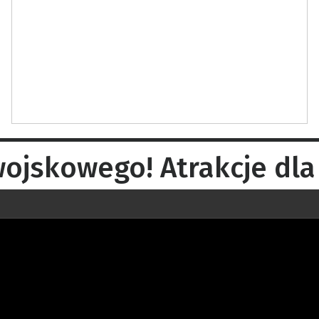
jskowego! Atrakcje dla 