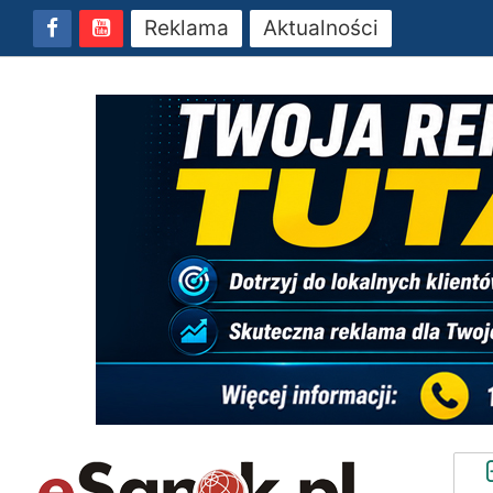
Reklama
Aktualności