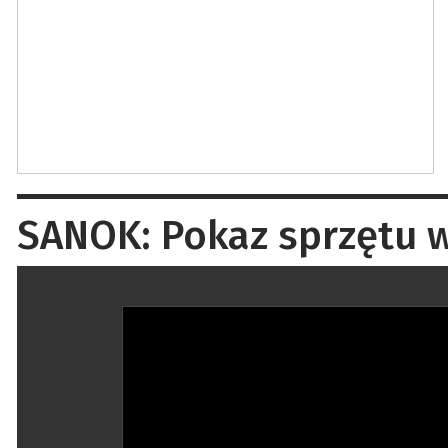
SANOK: Pokaz sprzętu wo