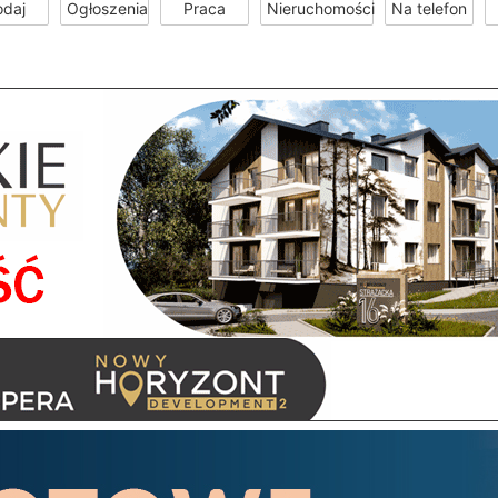
odaj
Ogłoszenia
Praca
Nieruchomości
Na telefon