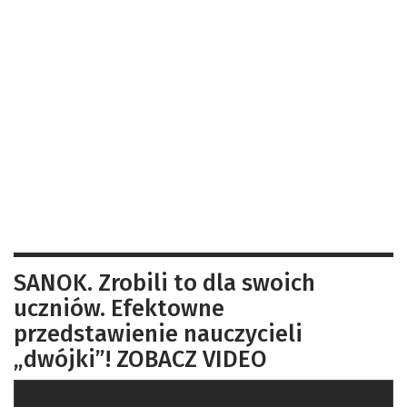
SANOK. Zrobili to dla swoich
uczniów. Efektowne
przedstawienie nauczycieli
„dwójki”! ZOBACZ VIDEO