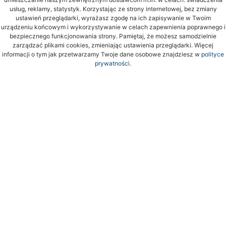
usług, reklamy, statystyk. Korzystając ze strony internetowej, bez zmiany
ustawień przeglądarki, wyrażasz zgodę na ich zapisywanie w Twoim
urządzeniu końcowym i wykorzystywanie w celach zapewnienia poprawnego i
bezpiecznego funkcjonowania strony. Pamiętaj, że możesz samodzielnie
zarządzać plikami cookies, zmieniając ustawienia przeglądarki. Więcej
informacji o tym jak przetwarzamy Twoje dane osobowe znajdziesz w
polityce
prywatności.