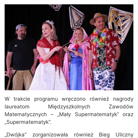
W trakcie programu wręczono również nagrody
laureatom Międzyszkolnych Zawodów
Matematycznych – „Mały Supermatematyk” oraz
„Supermatematyk”.
„Dwójka” zorganizowała również Bieg Uliczny