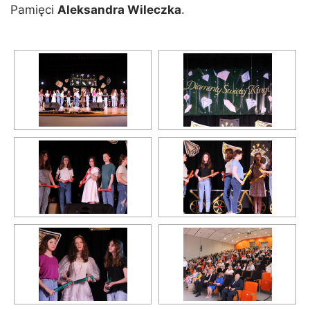
Pamięci
Aleksandra Wileczka
.