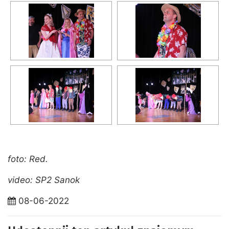
foto: Red.
video: SP2 Sanok
08-06-2022