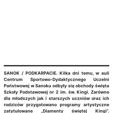
SANOK / PODKARPACIE. Kilka dni temu, w auli
Centrum Sportowo-Dydaktycznego Uczelni
Państwowej w Sanoku odbyły się obchody święta
Szkoły Podstawowej nr 2 im. św. Kingi. Zarówno
dla młodszych jak i starszych uczniów oraz ich
rodziców przygotowano programy artystyczne
zatytułowane „Diamenty świętej Kingi”.