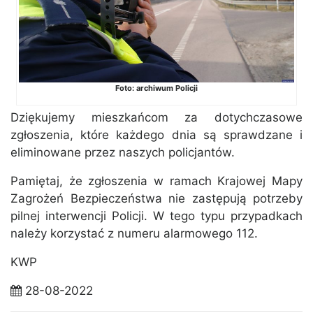
Foto: archiwum Policji
Dziękujemy mieszkańcom za dotychczasowe
zgłoszenia, które każdego dnia są sprawdzane i
eliminowane przez naszych policjantów.
Pamiętaj, że zgłoszenia w ramach Krajowej Mapy
Zagrożeń Bezpieczeństwa nie zastępują potrzeby
pilnej interwencji Policji. W tego typu przypadkach
należy korzystać z numeru alarmowego 112.
KWP
28-08-2022