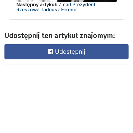
Następny artykuł:
Zmarł Prezydent
Rzeszowa Tadeusz Ferenc
Udostępnij ten artykuł znajomym:
Udostępnij