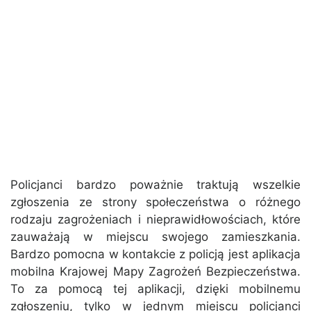
Policjanci bardzo poważnie traktują wszelkie
zgłoszenia ze strony społeczeństwa o różnego
rodzaju zagrożeniach i nieprawidłowościach, które
zauważają w miejscu swojego zamieszkania.
Bardzo pomocna w kontakcie z policją jest aplikacja
mobilna Krajowej Mapy Zagrożeń Bezpieczeństwa.
To za pomocą tej aplikacji, dzięki mobilnemu
zgłoszeniu, tylko w jednym miejscu policjanci