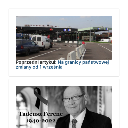
Poprzedni artykuł:
Na granicy państwowej
zmiany od 1 września