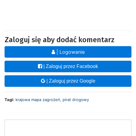
Zaloguj się aby dodać komentarz
| Logowanie
| Zaloguj przez Facebook
| Zaloguj przez Google
Tagi:
krajowa mapa zagrożeń
,
pirat drogowy