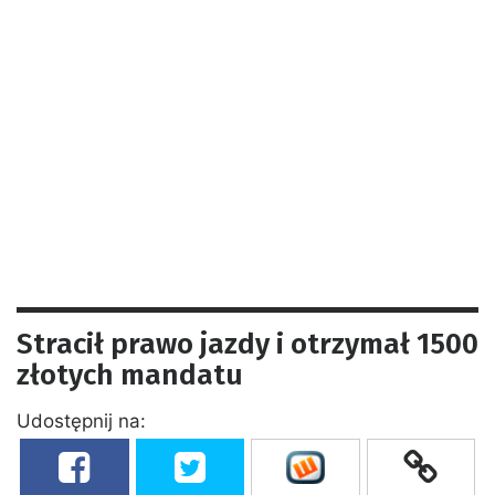
Stracił prawo jazdy i otrzymał 1500
złotych mandatu
Udostępnij na: