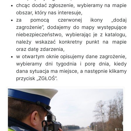
chcąc dodać zgłoszenie, wybieramy na mapie
obszar, który nas interesuje,
za pomocą czerwonej ikony „dodaj
zagrożenie”, dodajemy do mapy występujące
niebezpieczeństwo, wybierając je z katalogu,
należy wskazać konkretny punkt na mapie
oraz datę zdarzenia,
w otwartym oknie opisujemy dane zagrożenie,
wybieramy dni tygodnia i porę dnia, kiedy
dana sytuacja ma miejsce, a następnie klikamy
przycisk „ZGŁOŚ”.