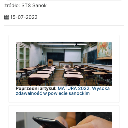
źródło: STS Sanok
15-07-2022
Poprzedni artykuł:
MATURA 2022. Wysoka
zdawalność w powiecie sanockim