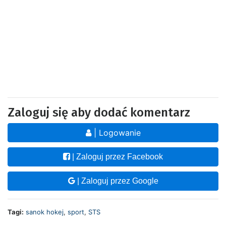
Zaloguj się aby dodać komentarz
| Logowanie
| Zaloguj przez Facebook
| Zaloguj przez Google
Tagi:
sanok hokej
,
sport
,
STS