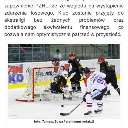
zapewnienie PZHL, że ze względu na wystąpienie
zdarzenia losowego, Klub zostanie przyjęty do
ekstraligi bez żadnych problemów oraz
dodatkowego ekwiwalentu finansowego, co
pozwala nam optymistycznie patrzeć w przyszłość.
foto: Tomasz Sowa / archiwum redakcji