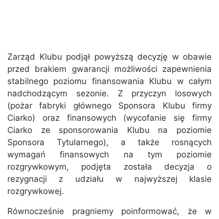
Zarząd Klubu podjął powyższą decyzję w obawie
przed brakiem gwarancji możliwości zapewnienia
stabilnego poziomu finansowania Klubu w całym
nadchodzącym sezonie. Z przyczyn losowych
(pożar fabryki głównego Sponsora Klubu firmy
Ciarko) oraz finansowych (wycofanie się firmy
Ciarko ze sponsorowania Klubu na poziomie
Sponsora Tytularnego), a także rosnących
wymagań finansowych na tym poziomie
rozgrywkowym, podjęta została decyzja o
rezygnacji z udziału w najwyższej klasie
rozgrywkowej.
Równocześnie pragniemy poinformować, że w