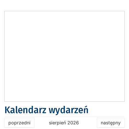
Kalendarz wydarzeń
poprzedni
sierpień 2026
następny