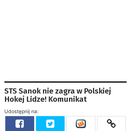
STS Sanok nie zagra w Polskiej
Hokej Lidze! Komunikat
Udostępnij na: