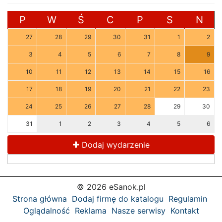
P
W
Ś
C
P
S
N
27
28
29
30
31
1
2
3
4
5
6
7
8
9
10
11
12
13
14
15
16
17
18
19
20
21
22
23
24
25
26
27
28
29
30
31
1
2
3
4
5
6
Dodaj wydarzenie
© 2026 eSanok.pl
Strona główna
Dodaj firmę do katalogu
Regulamin
Oglądalność
Reklama
Nasze serwisy
Kontakt