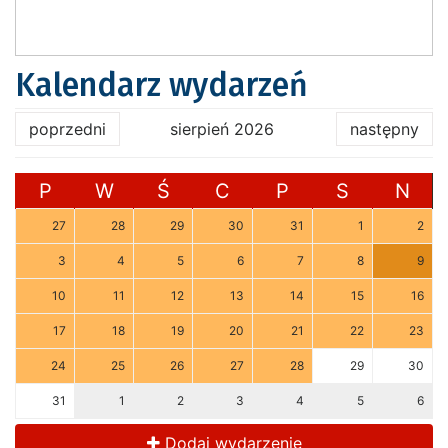
Kalendarz wydarzeń
poprzedni
sierpień 2026
następny
P
W
Ś
C
P
S
N
27
28
29
30
31
1
2
3
4
5
6
7
8
9
10
11
12
13
14
15
16
17
18
19
20
21
22
23
24
25
26
27
28
29
30
31
1
2
3
4
5
6
Dodaj wydarzenie