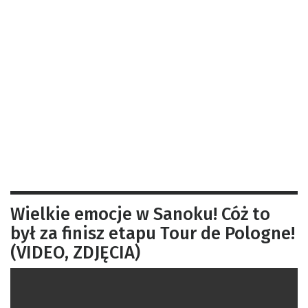
Wielkie emocje w Sanoku! Cóż to
był za finisz etapu Tour de Pologne!
(VIDEO, ZDJĘCIA)