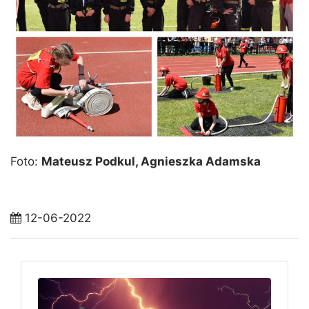
Foto:
Mateusz Podkul, Agnieszka Adamska
12-06-2022