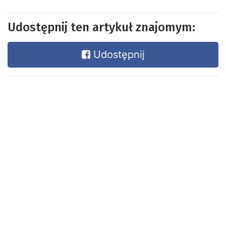
Udostępnij ten artykuł znajomym:
Udostępnij