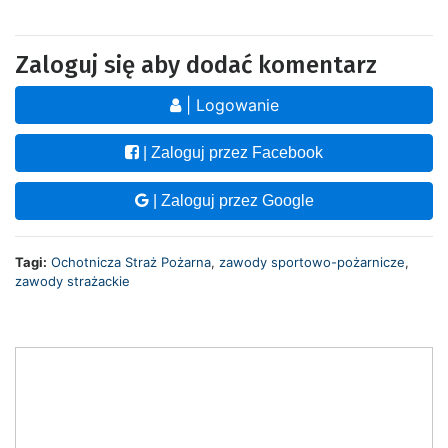
Zaloguj się aby dodać komentarz
| Logowanie
| Zaloguj przez Facebook
| Zaloguj przez Google
Tagi:
Ochotnicza Straż Pożarna
,
zawody sportowo-pożarnicze
,
zawody strażackie