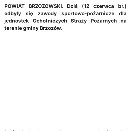
POWIAT BRZOZOWSKI. Dziś (12 czerwca br.)
odbyły się zawody sportowo-pożarnicze dla
jednostek Ochotniczych Straży Pożarnych na
terenie gminy Brzozów.