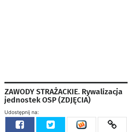
ZAWODY STRAŻACKIE. Rywalizacja
jednostek OSP (ZDJĘCIA)
Udostępnij na: