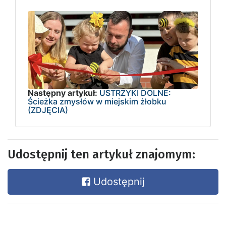
Następny artykuł:
USTRZYKI DOLNE:
Ścieżka zmysłów w miejskim żłobku
(ZDJĘCIA)
Udostępnij ten artykuł znajomym:
Udostępnij