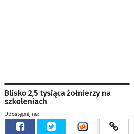
Blisko 2,5 tysiąca żołnierzy na
szkoleniach
Udostępnij na: