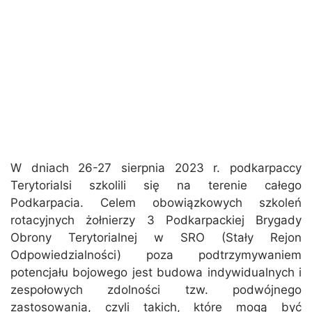
W dniach 26-27 sierpnia 2023 r. podkarpaccy
Terytorialsi szkolili się na terenie całego
Podkarpacia. Celem obowiązkowych szkoleń
rotacyjnych żołnierzy 3 Podkarpackiej Brygady
Obrony Terytorialnej w SRO (Stały Rejon
Odpowiedzialności) poza podtrzymywaniem
potencjału bojowego jest budowa indywidualnych i
zespołowych zdolności tzw. podwójnego
zastosowania, czyli takich, które mogą być