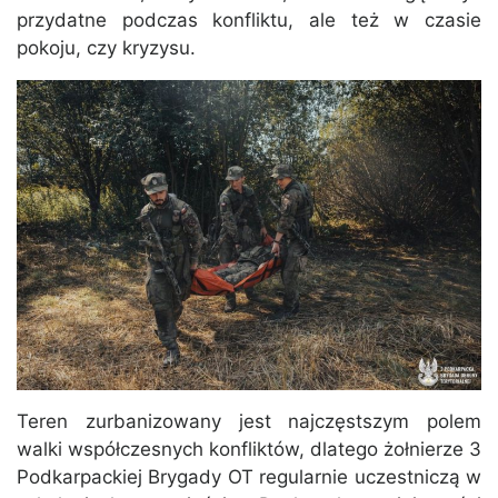
przydatne podczas konfliktu, ale też w czasie
pokoju, czy kryzysu.
Teren zurbanizowany jest najczęstszym polem
walki współczesnych konfliktów, dlatego żołnierze 3
Podkarpackiej Brygady OT regularnie uczestniczą w