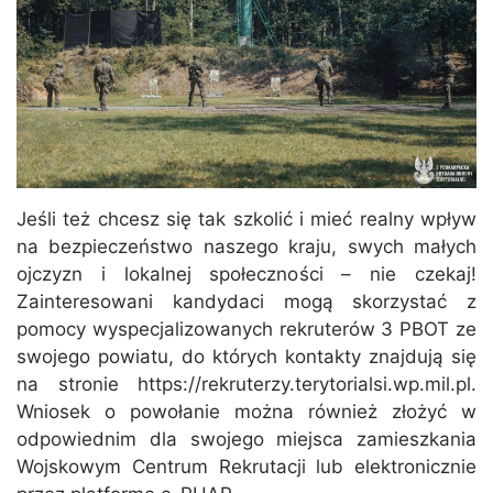
Jeśli też chcesz się tak szkolić i mieć realny wpływ
na bezpieczeństwo naszego kraju, swych małych
ojczyzn i lokalnej społeczności – nie czekaj!
Zainteresowani kandydaci mogą skorzystać z
pomocy wyspecjalizowanych rekruterów 3 PBOT ze
swojego powiatu, do których kontakty znajdują się
na stronie https://rekruterzy.terytorialsi.wp.mil.pl.
Wniosek o powołanie można również złożyć w
odpowiednim dla swojego miejsca zamieszkania
Wojskowym Centrum Rekrutacji lub elektronicznie