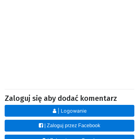
Zaloguj się aby dodać komentarz
| Logowanie
| Zaloguj przez Facebook