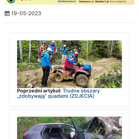
19-05-2023
Poprzedni artykuł:
Trudne obszary
„zdobywają” quadami (ZDJECIA)