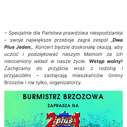
– Specjalnie dla Państwa prawdziwa niespodzianka
– swoje największe przeboje zagra zespół „
Dwa
Plus Jeden
„. Koncert będzie doskonałą okazją, aby
uczcić i podziękować naszym Mamom za ich
nieoceniony wkład w nasze życie.
Wstęp wolny!
Zachęcamy do przyjścia wraz z rodziną i
przyjaciółmi
– zachęcają mieszkańców Gminy
Brzozów i nie tylko, organizatorzy.