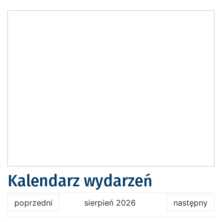
Kalendarz wydarzeń
poprzedni
sierpień 2026
następny