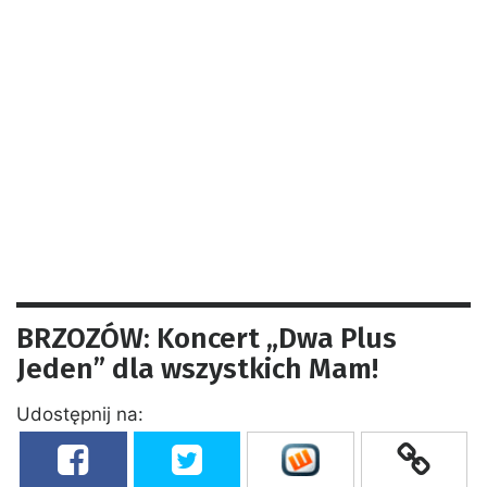
BRZOZÓW: Koncert „Dwa Plus
Jeden” dla wszystkich Mam!
Udostępnij na: