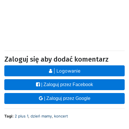
Zaloguj się aby dodać komentarz
| Logowanie
| Zaloguj przez Facebook
| Zaloguj przez Google
Tagi:
2 plus 1
,
dzień mamy
,
koncert