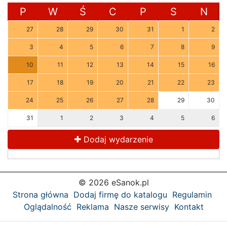
P
W
Ś
C
P
S
N
27
28
29
30
31
1
2
3
4
5
6
7
8
9
10
11
12
13
14
15
16
17
18
19
20
21
22
23
24
25
26
27
28
29
30
31
1
2
3
4
5
6
Dodaj wydarzenie
© 2026 eSanok.pl
Strona główna
Dodaj firmę do katalogu
Regulamin
Oglądalność
Reklama
Nasze serwisy
Kontakt