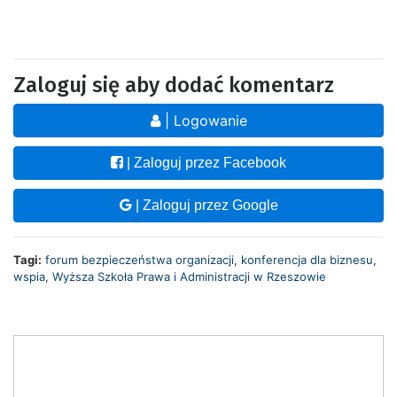
Zaloguj się aby dodać komentarz
| Logowanie
| Zaloguj przez Facebook
| Zaloguj przez Google
Tagi:
forum bezpieczeństwa organizacji
,
konferencja dla biznesu
,
wspia
,
Wyższa Szkoła Prawa i Administracji w Rzeszowie