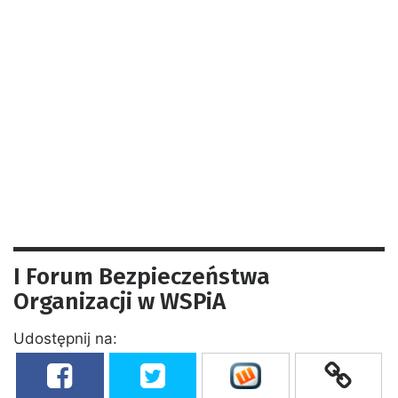
I Forum Bezpieczeństwa
Organizacji w WSPiA
Udostępnij na: