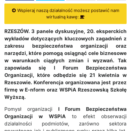
Wspieraj naszą działalność możesz postawić nam
wirtualną kawę:
RZESZÓW. 3 panele dyskusyjne, 20. eksperckich
wykładów dotyczących kluczowych zagadnień z
zakresu bezpieczeństwa organizacji oraz
narzędzi, które pomogą osiągnąć cele biznesowe
w warunkach ciągłych zmian i wyzwań. Tak
zapowiada się I Forum Bezpieczeństwa
Organizacji, które odbędzie się 21 kwietnia w
Rzeszowie. Konferencja organizowana jest przez
firmę w E-nform oraz WSPiA Rzeszowską Szkołę
Wyższą.
Pomysł organizacji
I Forum Bezpieczeństwa
Organizacji w WSPiA
to efekt obserwacji
działalności podmiotów, zarówno sektora