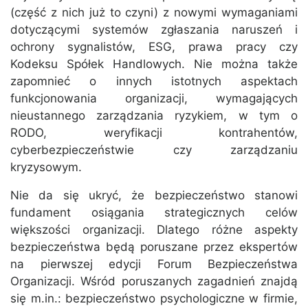
(część z nich już to czyni) z nowymi wymaganiami
dotyczącymi systemów zgłaszania naruszeń i
ochrony sygnalistów, ESG, prawa pracy czy
Kodeksu Spółek Handlowych. Nie można także
zapomnieć o innych istotnych aspektach
funkcjonowania organizacji, wymagających
nieustannego zarządzania ryzykiem, w tym o
RODO, weryfikacji kontrahentów,
cyberbezpieczeństwie czy zarządzaniu
kryzysowym.
Nie da się ukryć, że bezpieczeństwo stanowi
fundament osiągania strategicznych celów
większości organizacji. Dlatego różne aspekty
bezpieczeństwa będą poruszane przez ekspertów
na pierwszej edycji Forum Bezpieczeństwa
Organizacji. Wśród poruszanych zagadnień znajdą
się m.in.: bezpieczeństwo psychologiczne w firmie,