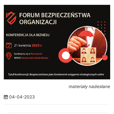
materiały nadesłane
04-04-2023