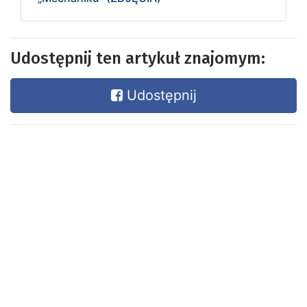
Udostępnij ten artykuł znajomym:
Udostępnij