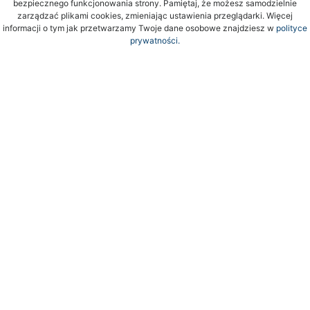
bezpiecznego funkcjonowania strony. Pamiętaj, że możesz samodzielnie
zarządzać plikami cookies, zmieniając ustawienia przeglądarki. Więcej
informacji o tym jak przetwarzamy Twoje dane osobowe znajdziesz w
polityce
prywatności.