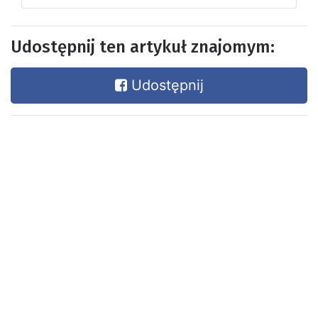
Udostępnij ten artykuł znajomym:
Udostępnij