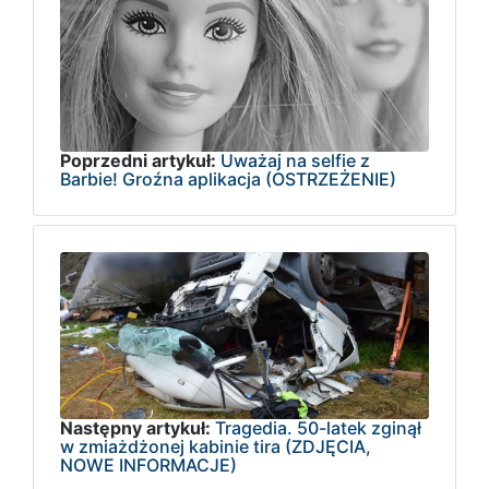
Poprzedni artykuł:
Uważaj na selfie z
Barbie! Groźna aplikacja (OSTRZEŻENIE)
Następny artykuł:
Tragedia. 50-latek zginął
w zmiażdżonej kabinie tira (ZDJĘCIA,
NOWE INFORMACJE)