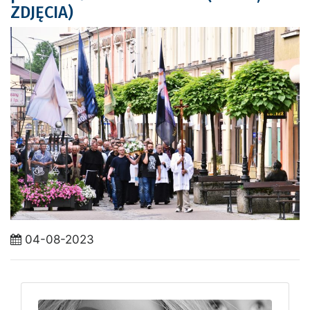
ZDJĘCIA)
04-08-2023