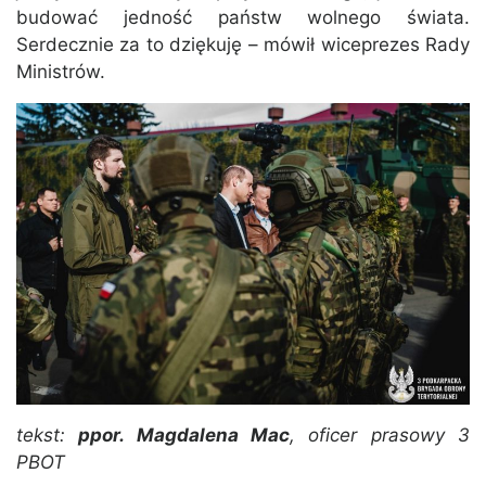
budować jedność państw wolnego świata.
Serdecznie za to dziękuję – mówił wiceprezes Rady
Ministrów.
tekst:
ppor. Magdalena Mac
, oficer prasowy 3
PBOT