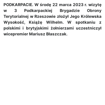
PODKARPACIE. W środę 22 marca 2023 r. wizytę
w 3 Podkarpackiej Brygadzie Obrony
Terytorialnej w Rzeszowie złożył Jego Królewska
Wysokość, Książę Wilhelm. W spotkaniu z
polskimi i brytyjskimi żołnierzami uczestniczył
wicepremier Mariusz Błaszczak.