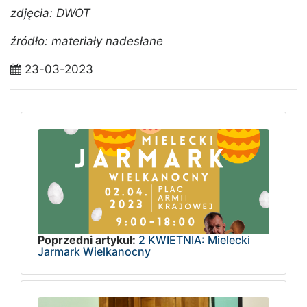
zdjęcia: DWOT
źródło: materiały nadesłane
23-03-2023
Poprzedni artykuł:
2 KWIETNIA: Mielecki
Jarmark Wielkanocny