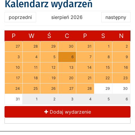
Kalendarz wydarzeń
poprzedni
sierpień 2026
następny
P
W
Ś
C
P
S
N
27
28
29
30
31
1
2
3
4
5
6
7
8
9
10
11
12
13
14
15
16
17
18
19
20
21
22
23
24
25
26
27
28
29
30
31
1
2
3
4
5
6
Dodaj wydarzenie