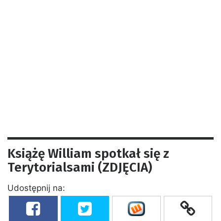
Książę William spotkał się z
Terytorialsami (ZDJĘCIA)
Udostępnij na: