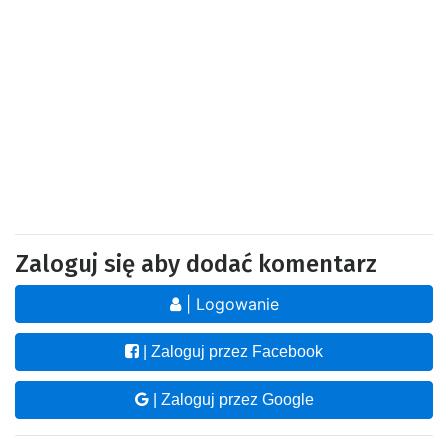
Zaloguj się aby dodać komentarz
| Logowanie
| Zaloguj przez Facebook
| Zaloguj przez Google