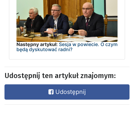
Następny artykuł:
Sesja w powiecie. O czym
będą dyskutować radni?
Udostępnij ten artykuł znajomym:
Udostępnij