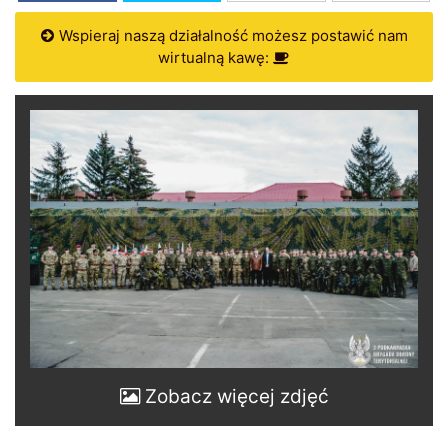
Wspieraj naszą działalność możesz postawić nam
wirtualną kawę:
Zobacz więcej zdjęć