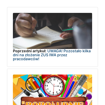
Poprzedni artykuł:
UWAGA! Pozostało kilka
dni na złożenie ZUS IWA przez
pracodawców!