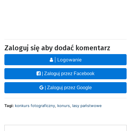
Zaloguj się aby dodać komentarz
| Logowanie
| Zaloguj przez Facebook
| Zaloguj przez Google
Tagi:
konkurs fotograficzny
,
konurs
,
lasy państwowe