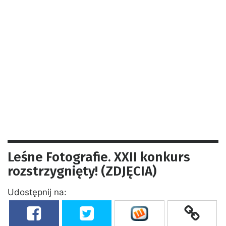
Leśne Fotografie. XXII konkurs
rozstrzygnięty! (ZDJĘCIA)
Udostępnij na: