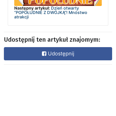
Następny artykuł:
Dzień otwarty
”POPOŁUDNIE Z DWÓJKĄ”! Mnóstwo
atrakcji
Udostępnij ten artykuł znajomym:
Udostępnij