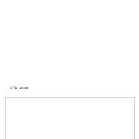
REKLAMA