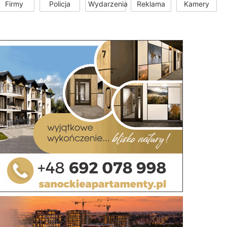
Firmy
Policja
Wydarzenia
Reklama
Kamery