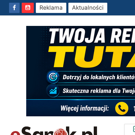
Reklama
Aktualności