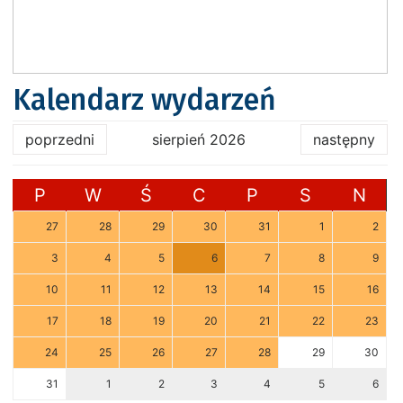
Kalendarz wydarzeń
poprzedni
sierpień 2026
następny
P
W
Ś
C
P
S
N
27
28
29
30
31
1
2
3
4
5
6
7
8
9
10
11
12
13
14
15
16
17
18
19
20
21
22
23
24
25
26
27
28
29
30
31
1
2
3
4
5
6