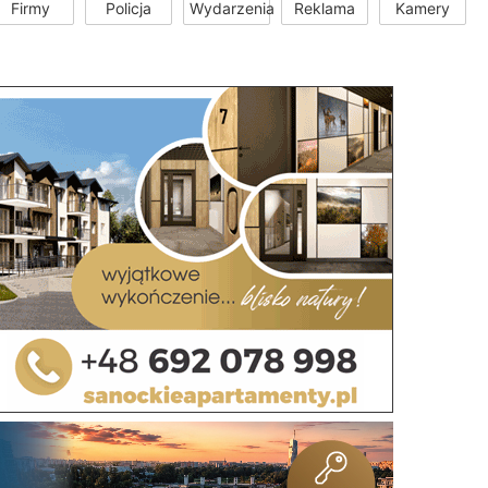
Firmy
Policja
Wydarzenia
Reklama
Kamery