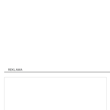
REKLAMA