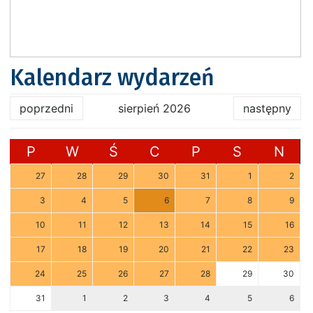
Kalendarz wydarzeń
poprzedni
sierpień 2026
następny
P
W
Ś
C
P
S
N
27
28
29
30
31
1
2
3
4
5
6
7
8
9
10
11
12
13
14
15
16
17
18
19
20
21
22
23
24
25
26
27
28
29
30
31
1
2
3
4
5
6