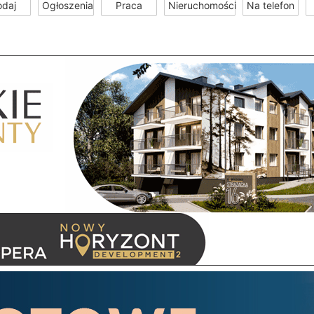
odaj
Ogłoszenia
Praca
Nieruchomości
Na telefon