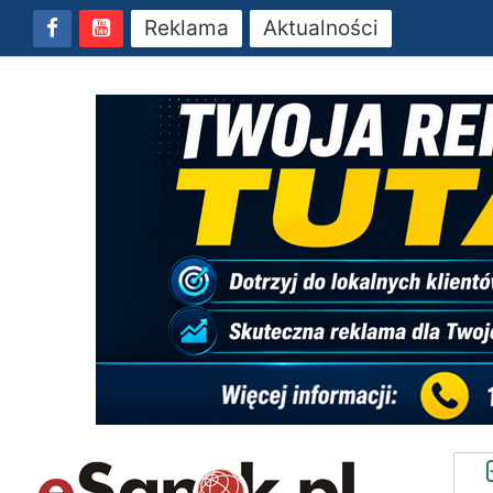
Reklama
Aktualności