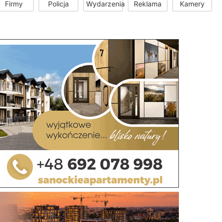
Firmy
Policja
Wydarzenia
Reklama
Kamery