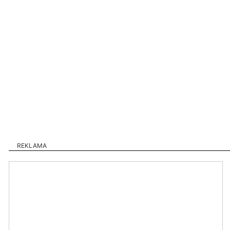
REKLAMA