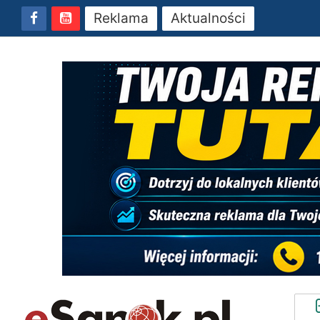
Reklama
Aktualności