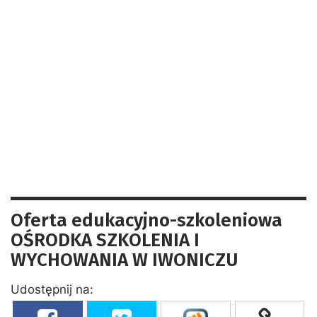
Oferta edukacyjno-szkoleniowa
OŚRODKA SZKOLENIA I
WYCHOWANIA W IWONICZU
Udostępnij na: