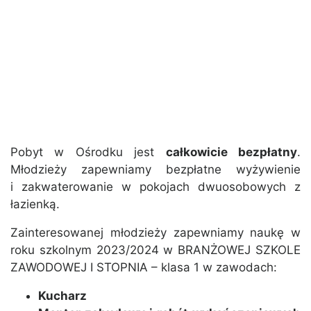
Pobyt w Ośrodku jest
całkowicie bezpłatny
.
Młodzieży zapewniamy bezpłatne wyżywienie
i zakwaterowanie w pokojach dwuosobowych z
łazienką.
Zainteresowanej młodzieży zapewniamy naukę w
roku szkolnym 2023/2024 w BRANŻOWEJ SZKOLE
ZAWODOWEJ I STOPNIA – klasa 1 w zawodach:
Kucharz