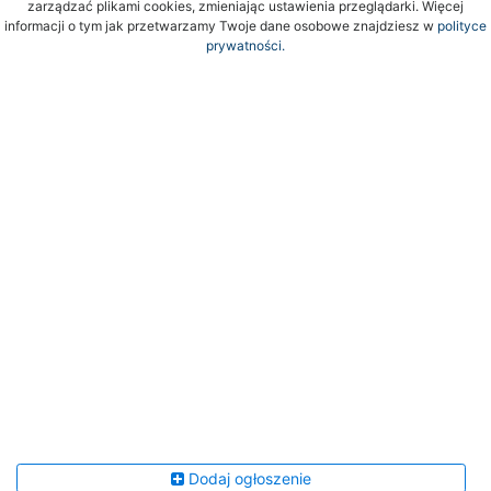
zarządzać plikami cookies, zmieniając ustawienia przeglądarki. Więcej
informacji o tym jak przetwarzamy Twoje dane osobowe znajdziesz w
polityce
prywatności.
Dodaj ogłoszenie