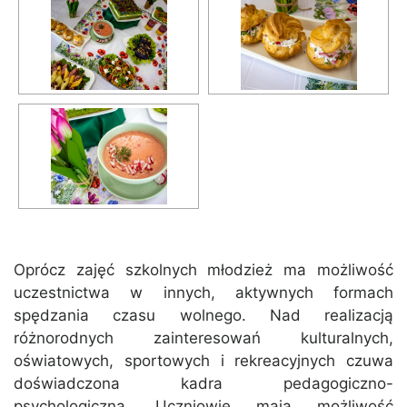
Oprócz zajęć szkolnych młodzież ma możliwość
uczestnictwa w innych, aktywnych formach
spędzania czasu wolnego. Nad realizacją
różnorodnych zainteresowań kulturalnych,
oświatowych, sportowych i rekreacyjnych czuwa
doświadczona kadra pedagogiczno-
psychologiczna. Uczniowie mają możliwość