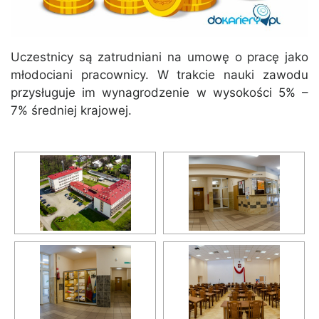
Uczestnicy są zatrudniani na umowę o pracę jako
młodociani pracownicy. W trakcie nauki zawodu
przysługuje im wynagrodzenie w wysokości 5% –
7% średniej krajowej.