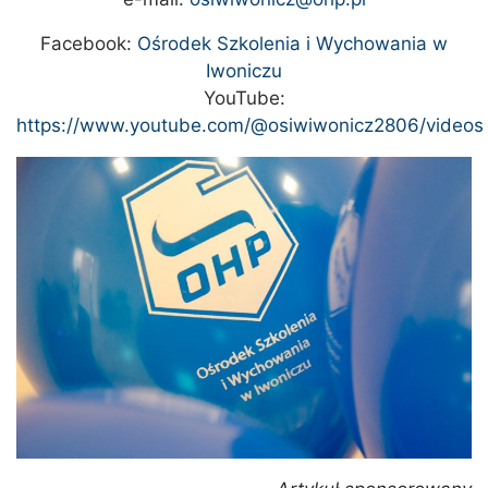
Facebook:
Ośrodek Szkolenia i Wychowania w
Iwoniczu
YouTube:
https://www.youtube.com/@osiwiwonicz2806/videos