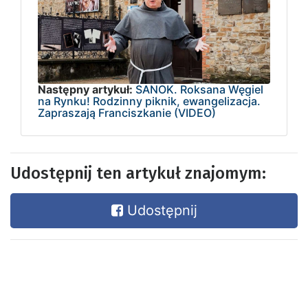
Następny artykuł:
SANOK. Roksana Węgiel
na Rynku! Rodzinny piknik, ewangelizacja.
Zapraszają Franciszkanie (VIDEO)
Udostępnij ten artykuł znajomym:
Udostępnij