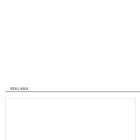
REKLAMA