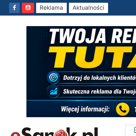
Reklama
Aktualności