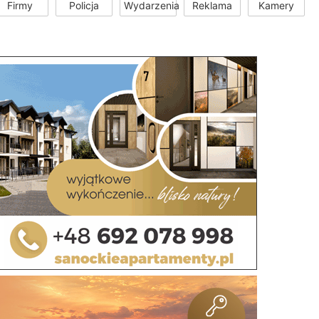
Firmy
Policja
Wydarzenia
Reklama
Kamery