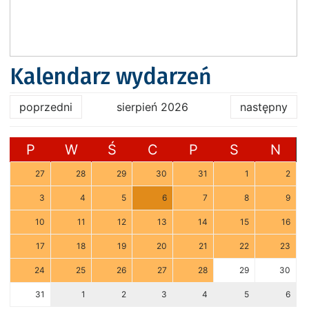
Kalendarz wydarzeń
poprzedni
sierpień 2026
następny
P
W
Ś
C
P
S
N
27
28
29
30
31
1
2
3
4
5
6
7
8
9
10
11
12
13
14
15
16
17
18
19
20
21
22
23
24
25
26
27
28
29
30
31
1
2
3
4
5
6