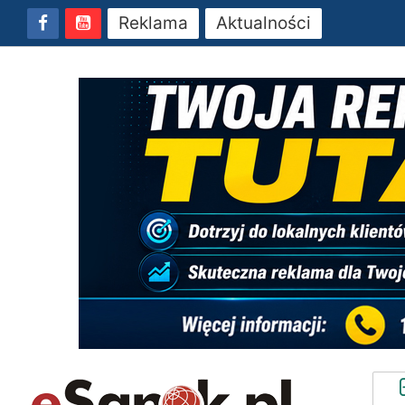
Reklama
Aktualności