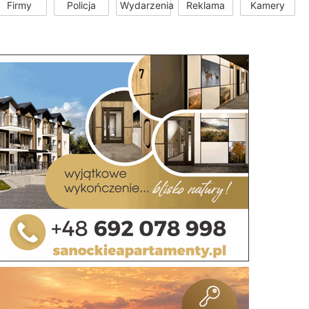
Firmy
Policja
Wydarzenia
Reklama
Kamery