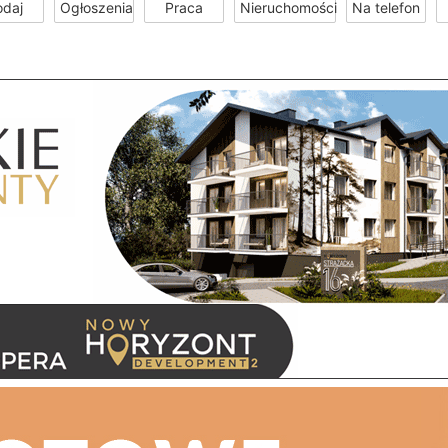
odaj
Ogłoszenia
Praca
Nieruchomości
Na telefon