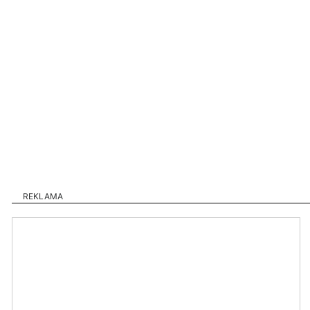
REKLAMA