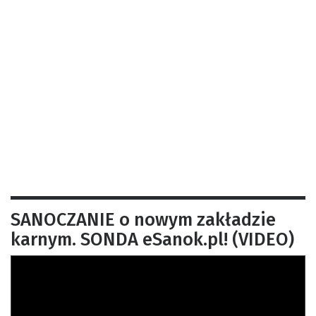
SANOCZANIE o nowym zakładzie
karnym. SONDA eSanok.pl! (VIDEO)