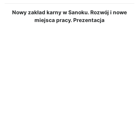
Nowy zakład karny w Sanoku. Rozwój i nowe
miejsca pracy. Prezentacja