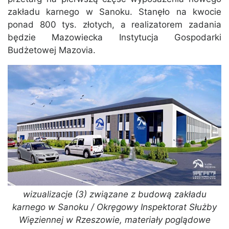
zakładu karnego w Sanoku. Stanęło na kwocie
ponad 800 tys. złotych, a realizatorem zadania
będzie Mazowiecka Instytucja Gospodarki
Budżetowej Mazovia.
wizualizacje (3) związane z budową zakładu
karnego w Sanoku / Okręgowy Inspektorat Służby
Więziennej w Rzeszowie, materiały poglądowe