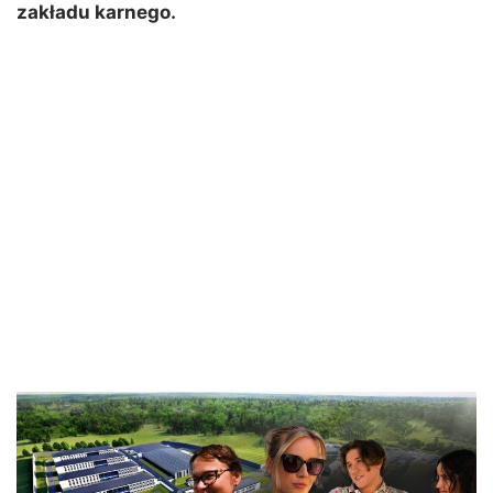
zakładu karnego.