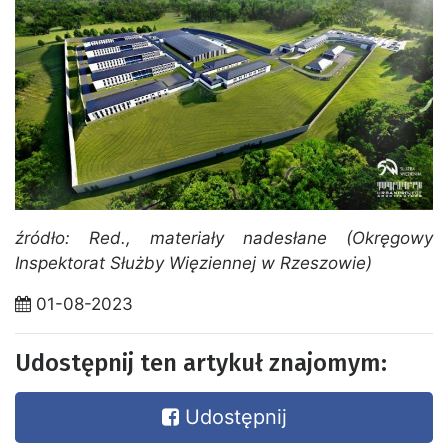
źródło: Red., materiały nadesłane (Okręgowy
Inspektorat Służby Więziennej w Rzeszowie)
01-08-2023
Udostępnij ten artykuł znajomym:
Udostępnij