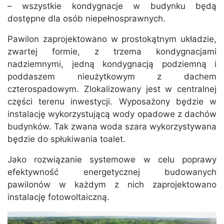
– wszystkie kondygnacje w budynku będą
dostępne dla osób niepełnosprawnych.
Pawilon zaprojektowano w prostokątnym układzie,
zwartej formie, z trzema kondygnacjami
nadziemnymi, jedną kondygnacją podziemną i
poddaszem nieużytkowym z dachem
czterospadowym. Zlokalizowany jest w centralnej
części terenu inwestycji. Wyposażony będzie w
instalację wykorzystującą wody opadowe z dachów
budynków. Tak zwana woda szara wykorzystywana
będzie do spłukiwania toalet.
Jako rozwiązanie systemowe w celu poprawy
efektywność energetycznej budowanych
pawilonów w każdym z nich zaprojektowano
instalację fotowoltaiczną.