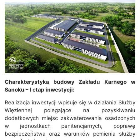
Charakterystyka budowy Zakładu Karnego w
Sanoku – I etap inwestycji:
Realizacja inwestycji wpisuje się w działania Służby
Więziennej polegające na pozyskiwaniu
dodatkowych miejsc zakwaterowania osadzonych
w jednostkach penitencjarnych, poprawę
bezpieczeństwa oraz warunków pełnienia służby