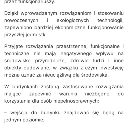
przez funkcjonariuszy.
Dzięki wprowadzanym rozwiązaniom i stosowaniu
nowoczesnych i ekologicznych technologii,
zapewniono bardziej ekonomiczne funkcjonowanie
przyszłej jednostki.
Przyjęte rozwiązania przestrzenne, funkcjonalne i
techniczne nie mają negatywnego wpływu na
środowisko przyrodnicze, zdrowie ludzi i inne
obiekty budowlane, w związku z czym inwestycję
można uznać za nieuciążliwą dla środowiska.
W budynkach zostaną zastosowane rozwiązania
mające zapewnić warunki niezbędne do
korzystania dla osób niepełnosprawnych:
– wejścia do budynku znajdować się będą na
jednym poziomie;