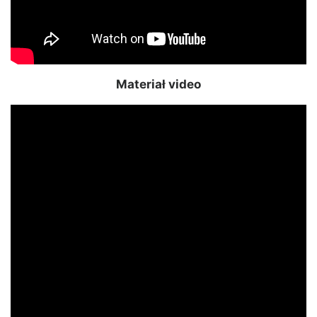
Materiał video