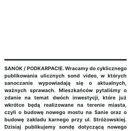
SANOK / PODKARPACIE. Wracamy do cyklicznego
publikowania ulicznych sond video, w których
sanoczanie wypowiadają się o aktualnych,
ważnych sprawach. Mieszkańców pytaliśmy o
zdanie na temat dwóch inwestycji, które już
wkrótce będą realizowane na terenie miasta,
czyli o budowę nowego mostu na Sanie oraz o
budowę zakładu karnego przy ul. Stróżowskiej.
Dzisiaj publikujemy sondę dotyczącą nowego