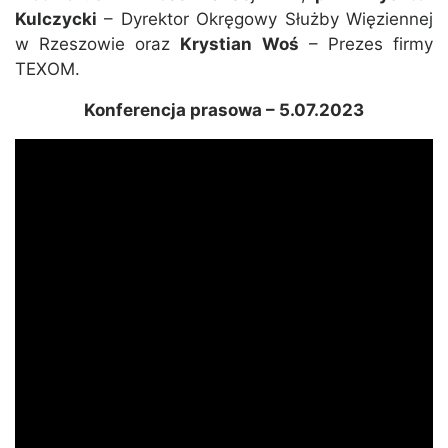
Kulczycki
– Dyrektor Okręgowy Służby Więziennej
w Rzeszowie oraz
Krystian Woś
– Prezes firmy
TEXOM.
Konferencja prasowa – 5.07.2023