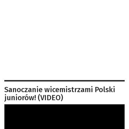
Sanoczanie wicemistrzami Polski
juniorów! (VIDEO)