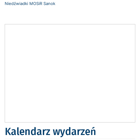
Niedźwiadki MOSiR Sanok
Kalendarz wydarzeń