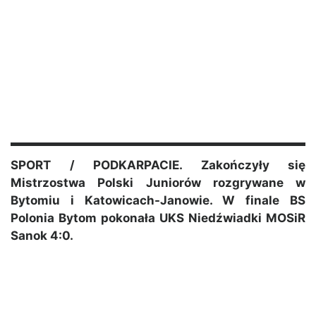
SPORT / PODKARPACIE. Zakończyły się
Mistrzostwa Polski Juniorów rozgrywane w
Bytomiu i Katowicach-Janowie. W finale BS
Polonia Bytom pokonała UKS Niedźwiadki MOSiR
Sanok 4:0.