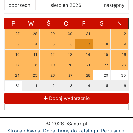
poprzedni
sierpień 2026
następny
P
W
Ś
C
P
S
N
27
28
29
30
31
1
2
3
4
5
6
7
8
9
10
11
12
13
14
15
16
17
18
19
20
21
22
23
24
25
26
27
28
29
30
31
1
2
3
4
5
6
Dodaj wydarzenie
© 2026 eSanok.pl
Strona główna
Dodaj firmę do katalogu
Regulamin