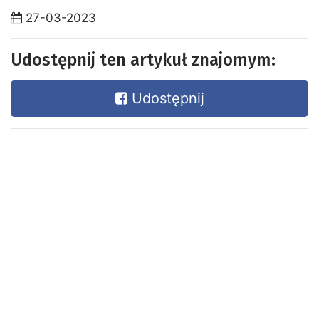
27-03-2023
Udostępnij ten artykuł znajomym:
Udostępnij