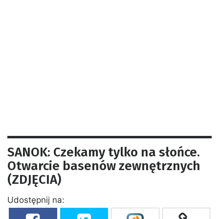
SANOK: Czekamy tylko na słońce.
Otwarcie basenów zewnętrznych
(ZDJĘCIA)
Udostępnij na: