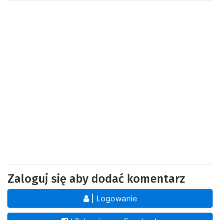
Zaloguj się aby dodać komentarz
| Logowanie