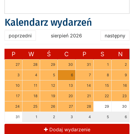
Kalendarz wydarzeń
poprzedni
sierpień 2026
następny
P
W
Ś
C
P
S
N
27
28
29
30
31
1
2
3
4
5
6
7
8
9
10
11
12
13
14
15
16
17
18
19
20
21
22
23
24
25
26
27
28
29
30
31
1
2
3
4
5
6
Dodaj wydarzenie