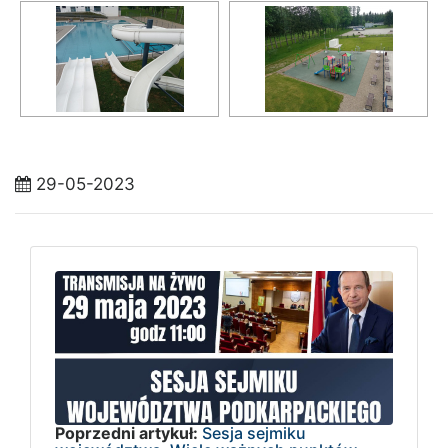
29-05-2023
Poprzedni artykuł:
Sesja sejmiku