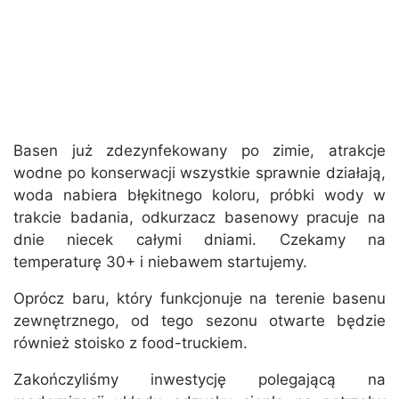
Basen już zdezynfekowany po zimie, atrakcje
wodne po konserwacji wszystkie sprawnie działają,
woda nabiera błękitnego koloru, próbki wody w
trakcie badania, odkurzacz basenowy pracuje na
dnie niecek całymi dniami. Czekamy na
temperaturę 30+ i niebawem startujemy.
Oprócz baru, który funkcjonuje na terenie basenu
zewnętrznego, od tego sezonu otwarte będzie
również stoisko z food-truckiem.
Zakończyliśmy inwestycję polegającą na