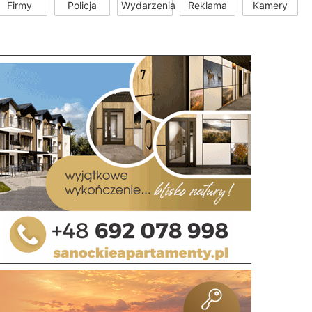
Firmy
Policja
Wydarzenia
Reklama
Kamery