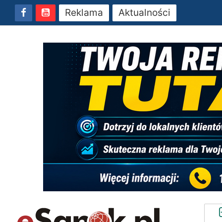
Reklama
Aktualności