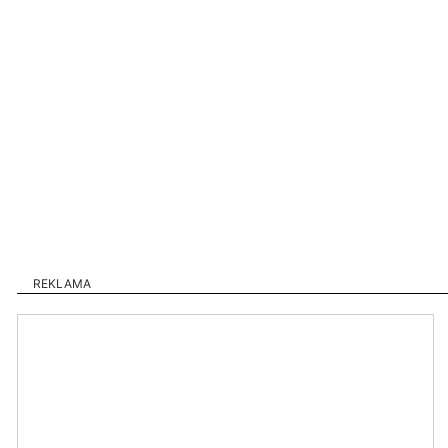
REKLAMA