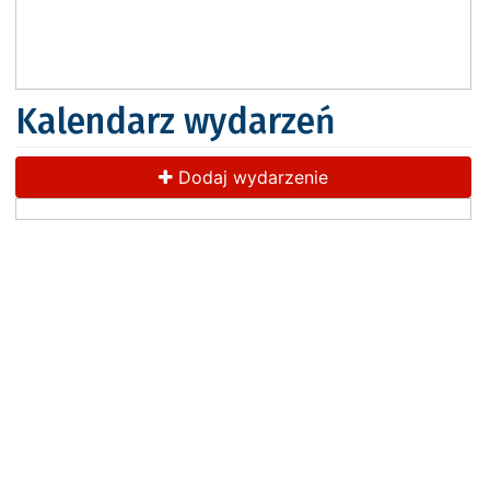
Kalendarz wydarzeń
Dodaj wydarzenie