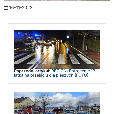
16-11-2023
Poprzedni artykuł:
REGION: Potrącenie 17-
latka na przejściu dla pieszych (FOTO)