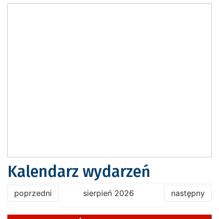
Kalendarz wydarzeń
poprzedni
sierpień 2026
następny