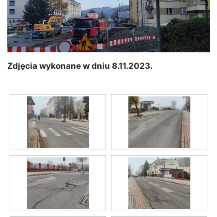
Zdjęcia wykonane w dniu 8.11.2023.