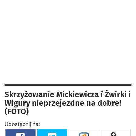
Skrzyżowanie Mickiewicza i Żwirki i
Wigury nieprzejezdne na dobre!
(FOTO)
Udostępnij na: