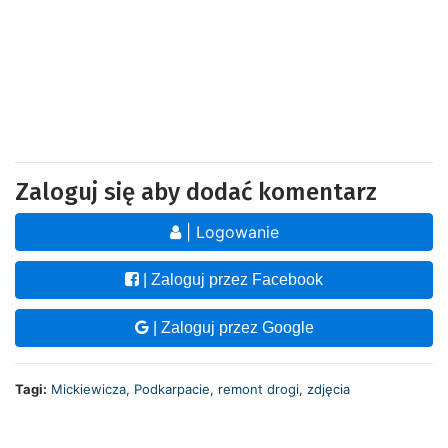
Zaloguj się aby dodać komentarz
| Logowanie
| Zaloguj przez Facebook
| Zaloguj przez Google
Tagi:
Mickiewicza
,
Podkarpacie
,
remont drogi
,
zdjęcia