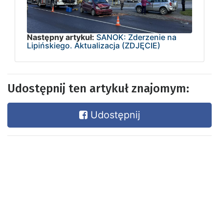
Następny artykuł:
SANOK: Zderzenie na
Lipińskiego. Aktualizacja (ZDJĘCIE)
Udostępnij ten artykuł znajomym:
Udostępnij