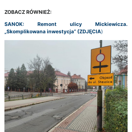
ZOBACZ RÓWNIEŻ:
SANOK: Remont ulicy Mickiewicza.
„Skomplikowana inwestycja” (ZDJĘCIA
)