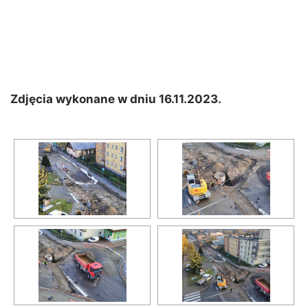
Zdjęcia wykonane w dniu 16.11.2023.