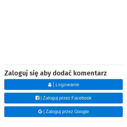
Zaloguj się aby dodać komentarz
| Logowanie
| Zaloguj przez Facebook
| Zaloguj przez Google