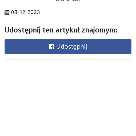
08-12-2023
Udostępnij ten artykuł znajomym:
Udostępnij