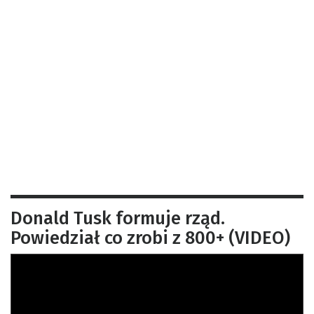
Donald Tusk formuje rząd.
Powiedział co zrobi z 800+ (VIDEO)