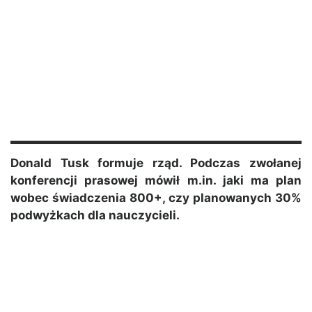
Donald Tusk formuje rząd. Podczas zwołanej
konferencji prasowej mówił m.in. jaki ma plan
wobec świadczenia 800+, czy planowanych 30%
podwyżkach dla nauczycieli.