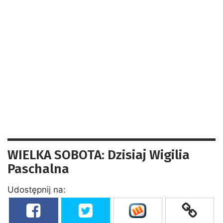
WIELKA SOBOTA: Dzisiaj Wigilia
Paschalna
Udostępnij na: