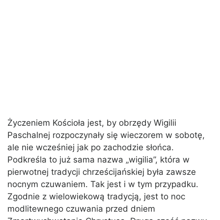
Życzeniem Kościoła jest, by obrzędy Wigilii
Paschalnej rozpoczynały się wieczorem w sobotę,
ale nie wcześniej jak po zachodzie słońca.
Podkreśla to już sama nazwa „wigilia”, która w
pierwotnej tradycji chrześcijańskiej była zawsze
nocnym czuwaniem. Tak jest i w tym przypadku.
Zgodnie z wielowiekową tradycją, jest to noc
modlitewnego czuwania przed dniem