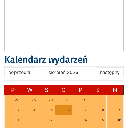
Kalendarz wydarzeń
poprzedni
sierpień 2026
następny
P
W
Ś
C
P
S
N
27
28
29
30
31
1
2
3
4
5
6
7
8
9
10
11
12
13
14
15
16