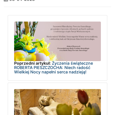
Poprzedni artykuł:
Życzenia świąteczne
ROBERTA PIESZCZOCHA: Niech radość
Wielkiej Nocy napełni serca nadzieją!