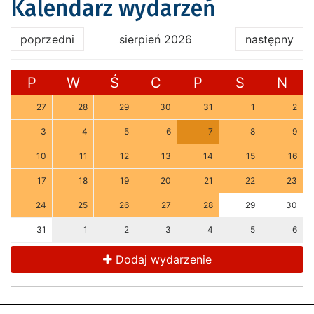
Kalendarz wydarzeń
poprzedni
sierpień 2026
następny
P
W
Ś
C
P
S
N
27
28
29
30
31
1
2
3
4
5
6
7
8
9
10
11
12
13
14
15
16
17
18
19
20
21
22
23
24
25
26
27
28
29
30
31
1
2
3
4
5
6
Dodaj wydarzenie