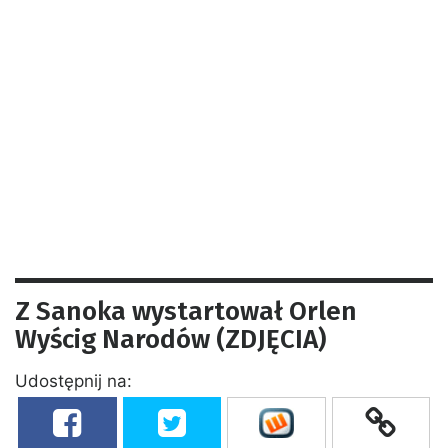
Z Sanoka wystartował Orlen
Wyścig Narodów (ZDJĘCIA)
Udostępnij na: