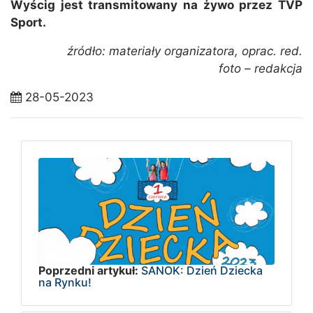
Wyścig jest transmitowany na żywo przez TVP
Sport.
źródło: materiały organizatora, oprac. red.
foto – redakcja
28-05-2023
Poprzedni artykuł:
SANOK: Dzień Dziecka
na Rynku!