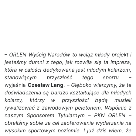
– ORLEN Wyścig Narodów to wciąż młody projekt i
jesteśmy dumni z tego, jak rozwija się ta impreza,
która w całości dedykowana jest młodym kolarzom,
stanowiącym przyszłość tego sportu
–
wyjaśnia
Czesław Lang
. –
Głęboko wierzymy, że te
doświadczenia są bardzo kształtujące dla młodych
kolarzy, którzy w przyszłości będą musieli
rywalizować z zawodowym peletonem. Wspólnie z
naszym Sponsorem Tytularnym – PKN ORLEN –
obraliśmy sobie za cel zaoferowanie wydarzenia na
wysokim sportowym poziomie. I już dziś wiem, że