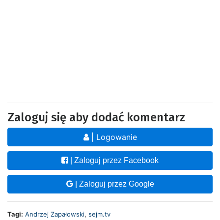
Zaloguj się aby dodać komentarz
| Logowanie
| Zaloguj przez Facebook
| Zaloguj przez Google
Tagi:
Andrzej Zapałowski
,
sejm.tv