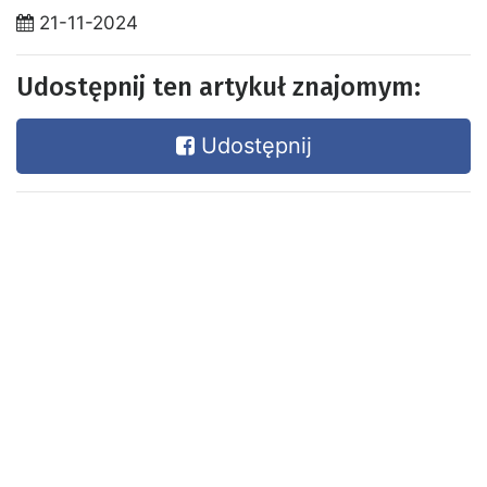
21-11-2024
Udostępnij ten artykuł znajomym:
Udostępnij