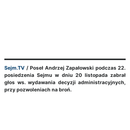
Sejm.TV
/ Poseł Andrzej Zapałowski podczas 22.
posiedzenia Sejmu w dniu 20 listopada zabrał
głos ws. wydawania decyzji administracyjnych,
przy pozwoleniach na broń.