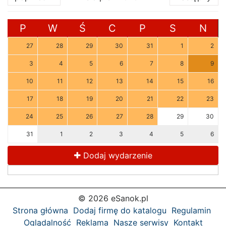
P
W
Ś
C
P
S
N
27
28
29
30
31
1
2
3
4
5
6
7
8
9
10
11
12
13
14
15
16
17
18
19
20
21
22
23
24
25
26
27
28
29
30
31
1
2
3
4
5
6
Dodaj wydarzenie
© 2026 eSanok.pl
Strona główna
Dodaj firmę do katalogu
Regulamin
Oglądalność
Reklama
Nasze serwisy
Kontakt