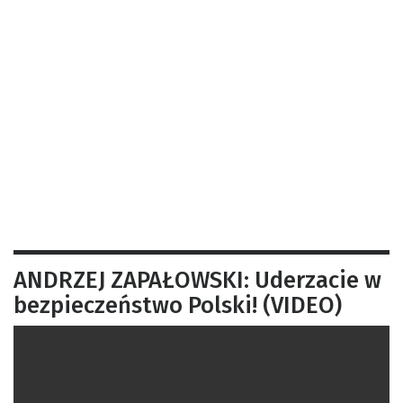
ANDRZEJ ZAPAŁOWSKI: Uderzacie w
bezpieczeństwo Polski! (VIDEO)