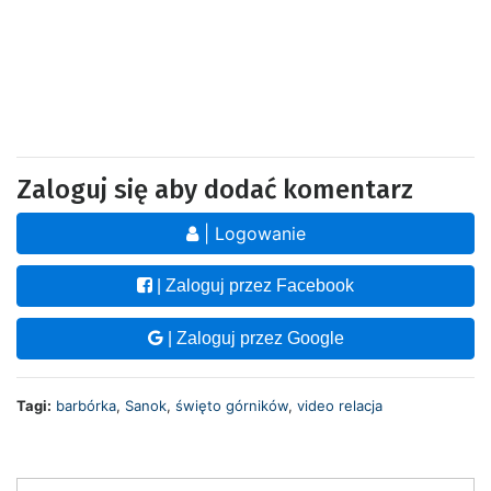
Zaloguj się aby dodać komentarz
| Logowanie
| Zaloguj przez Facebook
| Zaloguj przez Google
Tagi:
barbórka
,
Sanok
,
święto górników
,
video relacja