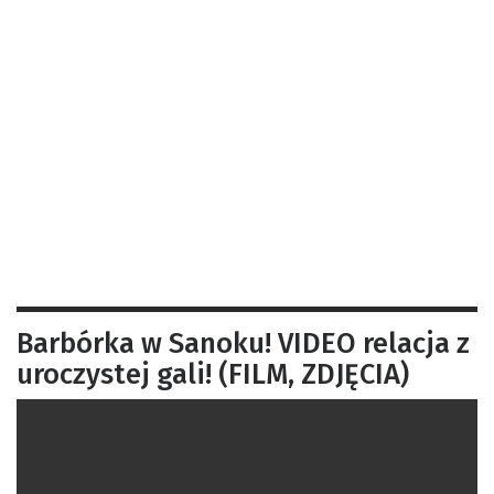
Barbórka w Sanoku! VIDEO relacja z
uroczystej gali! (FILM, ZDJĘCIA)