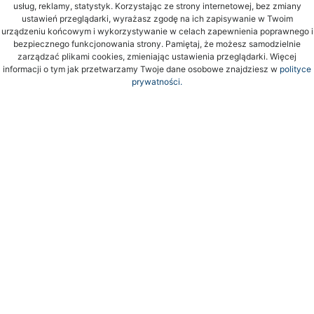
usług, reklamy, statystyk. Korzystając ze strony internetowej, bez zmiany
ustawień przeglądarki, wyrażasz zgodę na ich zapisywanie w Twoim
urządzeniu końcowym i wykorzystywanie w celach zapewnienia poprawnego i
bezpiecznego funkcjonowania strony. Pamiętaj, że możesz samodzielnie
zarządzać plikami cookies, zmieniając ustawienia przeglądarki. Więcej
informacji o tym jak przetwarzamy Twoje dane osobowe znajdziesz w
polityce
prywatności.