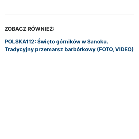
ZOBACZ RÓWNIEŻ:
POLSKA112: Święto górników w Sanoku.
Tradycyjny przemarsz barbórkowy (FOTO, VIDEO)