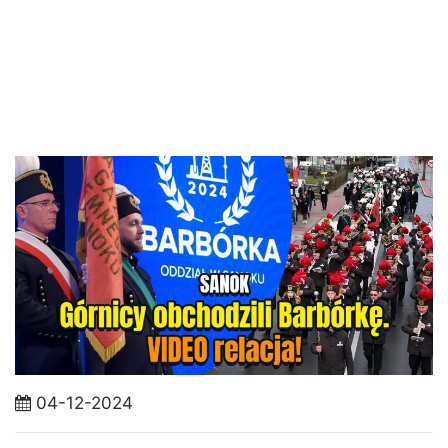
04-12-2024