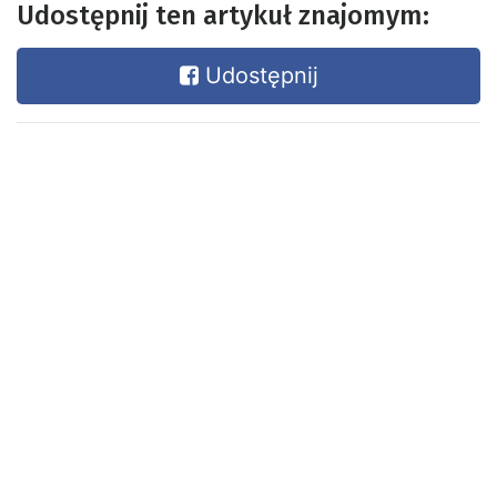
Udostępnij ten artykuł znajomym:
Udostępnij