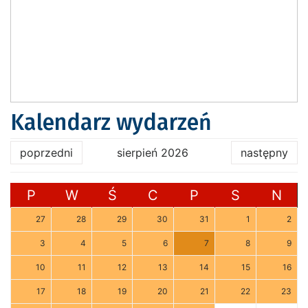
Kalendarz wydarzeń
poprzedni
sierpień 2026
następny
P
W
Ś
C
P
S
N
27
28
29
30
31
1
2
3
4
5
6
7
8
9
10
11
12
13
14
15
16
17
18
19
20
21
22
23