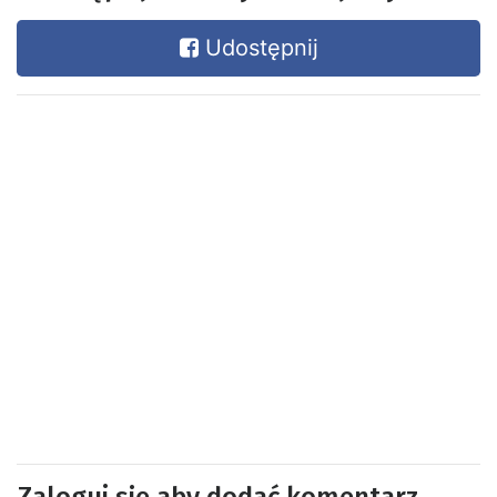
Udostępnij