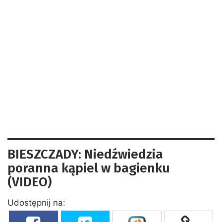
BIESZCZADY: Niedźwiedzia
poranna kąpiel w bagienku
(VIDEO)
Udostępnij na: