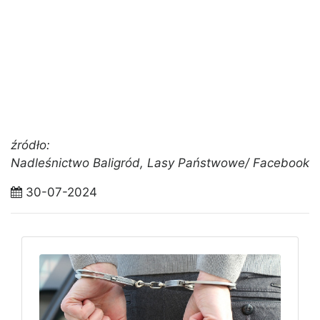
źródło:
Nadleśnictwo Baligród, Lasy Państwowe/ Facebook
30-07-2024