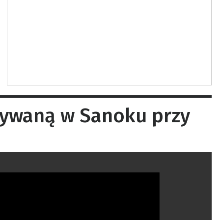
żywaną w Sanoku przy