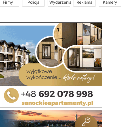
Firmy
Policja
Wydarzenia
Reklama
Kamery