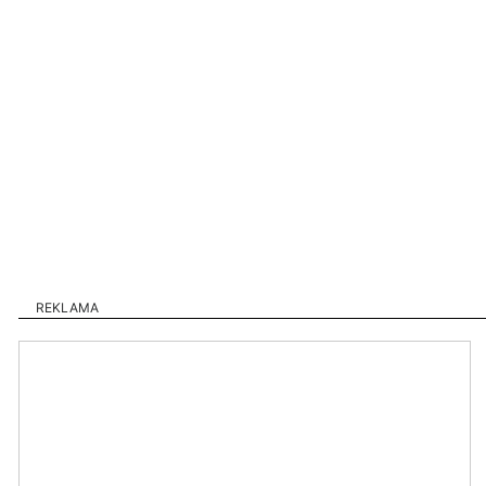
REKLAMA