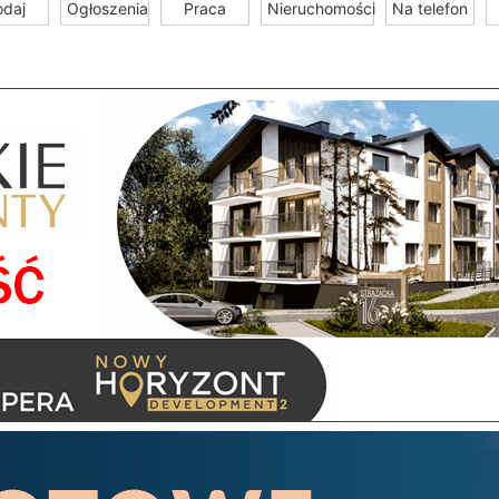
odaj
Ogłoszenia
Praca
Nieruchomości
Na telefon