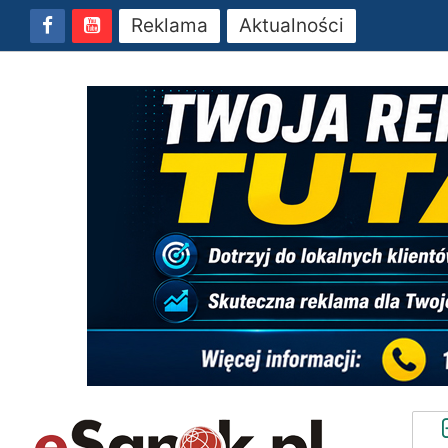
Reklama
Aktualności