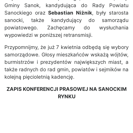
Gminy Sanok, kandydująca do Rady Powiatu
Sanockiego oraz
Sebastian Niżnik
, były starosta
sanocki, także kandydujący do samorządu
powiatowego. Zachęcamy do wysłuchania
wypowiedzi w poniższej retransmisji.
Przypomnijmy, że już 7 kwietnia odbędą się wybory
samorządowe. Głosy mieszkańców wskażą wójtów,
burmistrzów i prezydentów największych miast, a
także radnych do rad gmin, powiatów i sejmików na
kolejną pięcioletnią kadencję.
ZAPIS KONFERENCJI PRASOWEJ NA SANOCKIM
RYNKU