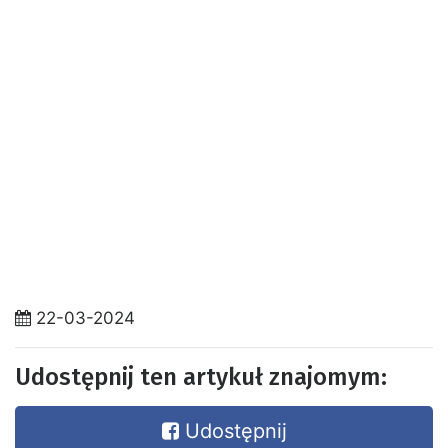
22-03-2024
Udostępnij ten artykuł znajomym:
Udostępnij