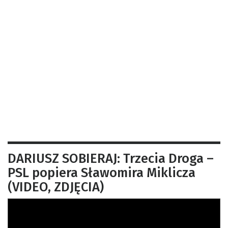
DARIUSZ SOBIERAJ: Trzecia Droga –
PSL popiera Sławomira Miklicza
(VIDEO, ZDJĘCIA)