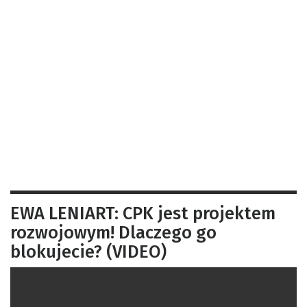
EWA LENIART: CPK jest projektem
rozwojowym! Dlaczego go
blokujecie? (VIDEO)