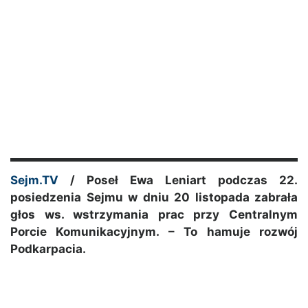
Sejm.TV
/ Poseł Ewa Leniart podczas 22.
posiedzenia Sejmu w dniu 20 listopada zabrała
głos ws. wstrzymania prac przy Centralnym
Porcie Komunikacyjnym. – To hamuje rozwój
Podkarpacia.