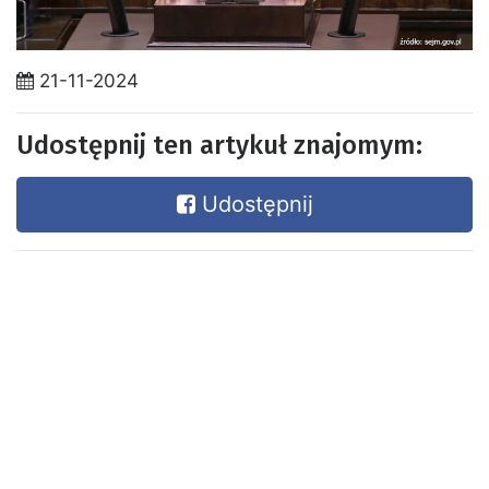
21-11-2024
Udostępnij ten artykuł znajomym:
Udostępnij