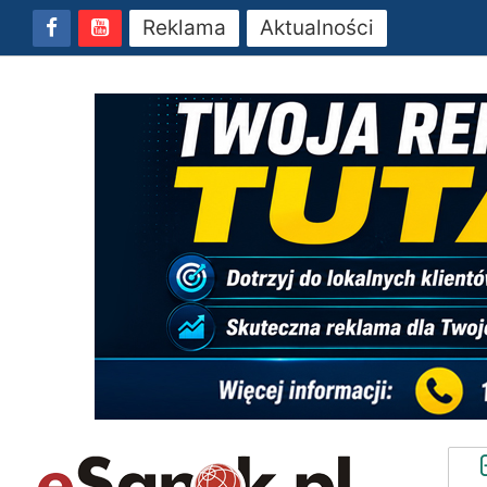
Reklama
Aktualności