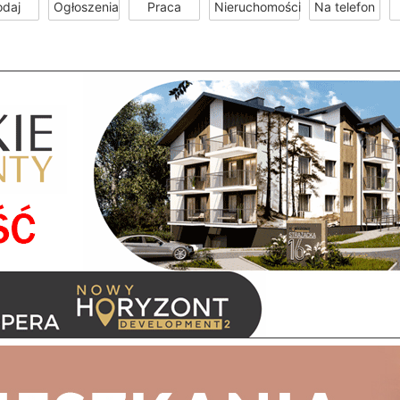
odaj
Ogłoszenia
Praca
Nieruchomości
Na telefon