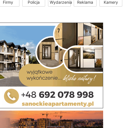
Firmy
Policja
Wydarzenia
Reklama
Kamery