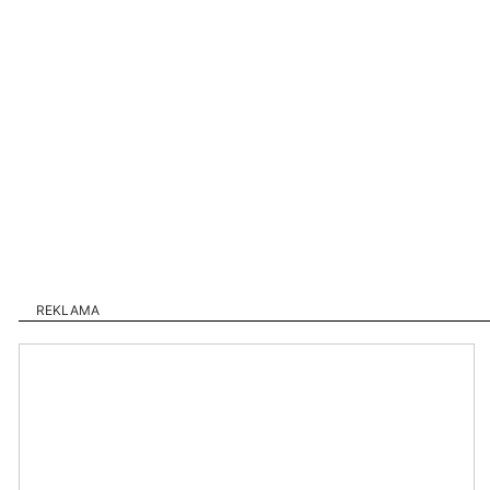
REKLAMA