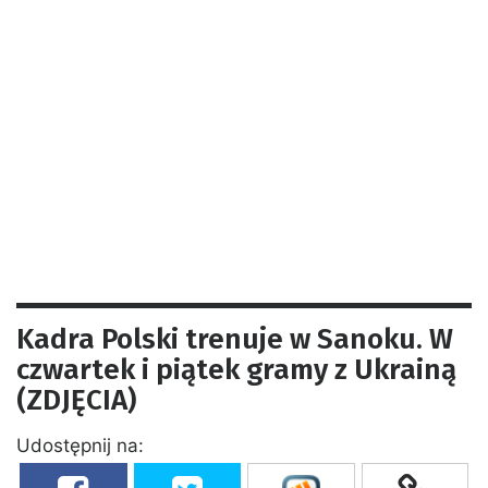
Kadra Polski trenuje w Sanoku. W
czwartek i piątek gramy z Ukrainą
(ZDJĘCIA)
Udostępnij na: