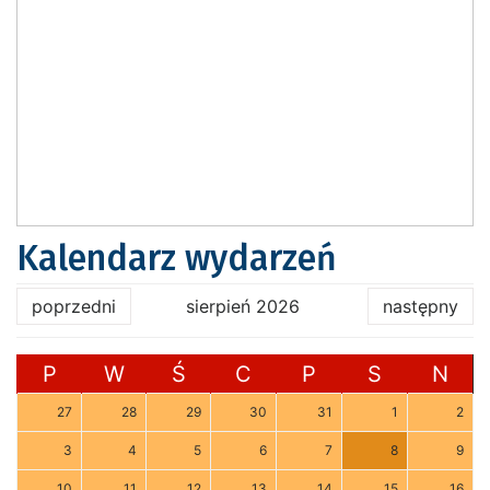
Kalendarz wydarzeń
poprzedni
sierpień 2026
następny
P
W
Ś
C
P
S
N
27
28
29
30
31
1
2
3
4
5
6
7
8
9
10
11
12
13
14
15
16