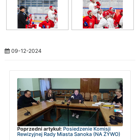
09-12-2024
Poprzedni artykuł:
Posiedzenie Komisji
Rewizyjnej Rady Miasta Sanoka (NA ŻYWO)