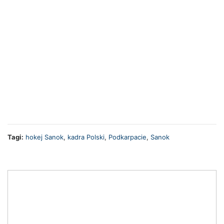
Tagi:
hokej Sanok
,
kadra Polski
,
Podkarpacie
,
Sanok