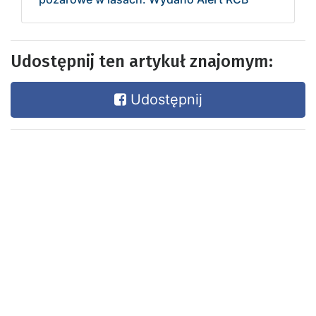
Udostępnij ten artykuł znajomym:
Udostępnij