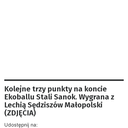
Kolejne trzy punkty na koncie
Ekoballu Stali Sanok. Wygrana z
Lechią Sędziszów Małopolski
(ZDJĘCIA)
Udostępnij na: