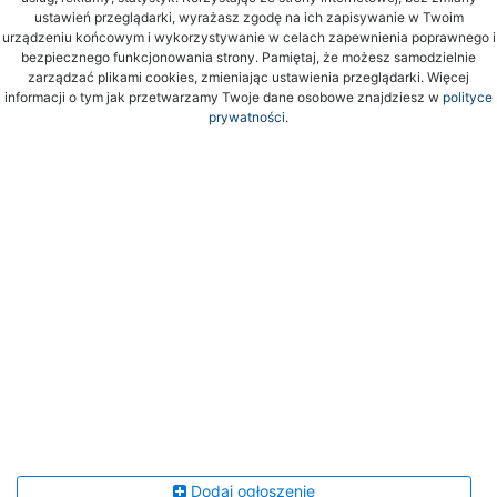
ustawień przeglądarki, wyrażasz zgodę na ich zapisywanie w Twoim
urządzeniu końcowym i wykorzystywanie w celach zapewnienia poprawnego i
bezpiecznego funkcjonowania strony. Pamiętaj, że możesz samodzielnie
zarządzać plikami cookies, zmieniając ustawienia przeglądarki. Więcej
informacji o tym jak przetwarzamy Twoje dane osobowe znajdziesz w
polityce
prywatności.
Dodaj ogłoszenie