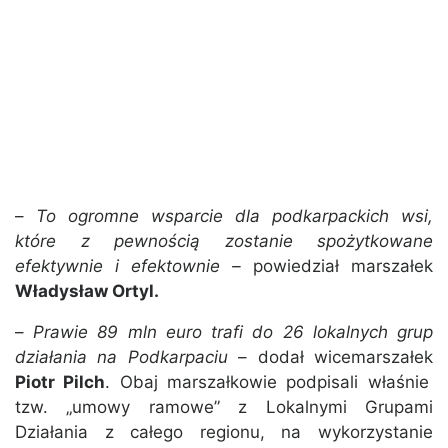
–
To ogromne wsparcie dla podkarpackich wsi,
które z pewnością zostanie spożytkowane
efektywnie i efektownie –
powiedział marszałek
Władysław Ortyl.
–
Prawie 89 mln euro trafi do 26 lokalnych grup
działania na Podkarpaciu
– dodał wicemarszałek
Piotr Pilch
. Obaj marszałkowie podpisali właśnie
tzw. „umowy ramowe” z Lokalnymi Grupami
Działania z całego regionu, na wykorzystanie