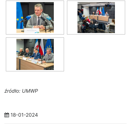
źródło: UMWP
18-01-2024