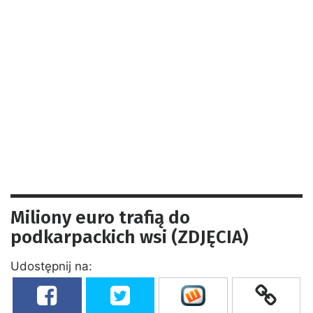
Miliony euro trafią do
podkarpackich wsi (ZDJĘCIA)
Udostępnij na: