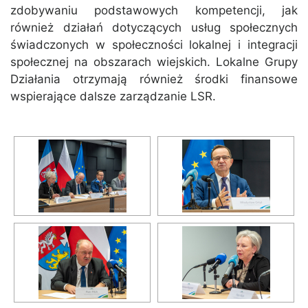
zdobywaniu podstawowych kompetencji, jak
również działań dotyczących usług społecznych
świadczonych w społeczności lokalnej i integracji
społecznej na obszarach wiejskich. Lokalne Grupy
Działania otrzymają również środki finansowe
wspierające dalsze zarządzanie LSR.