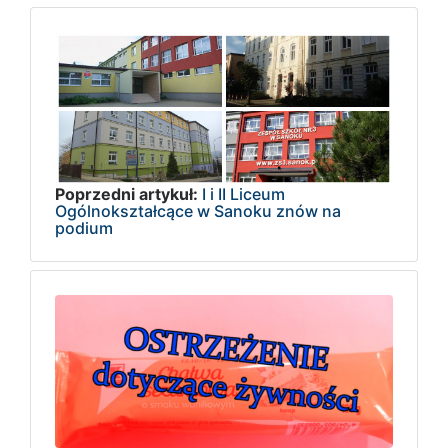
Poprzedni artykuł:
I i II Liceum
Ogólnokształcące w Sanoku znów na
podium