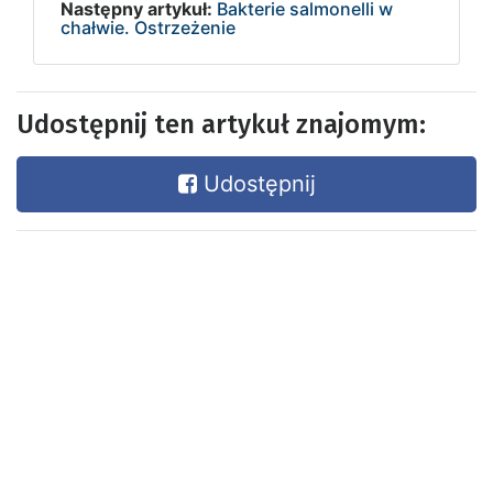
Następny artykuł:
Bakterie salmonelli w
chałwie. Ostrzeżenie
Udostępnij ten artykuł znajomym:
Udostępnij