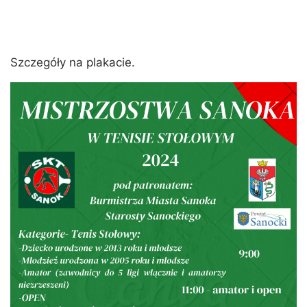
Szczegóły na plakacie.