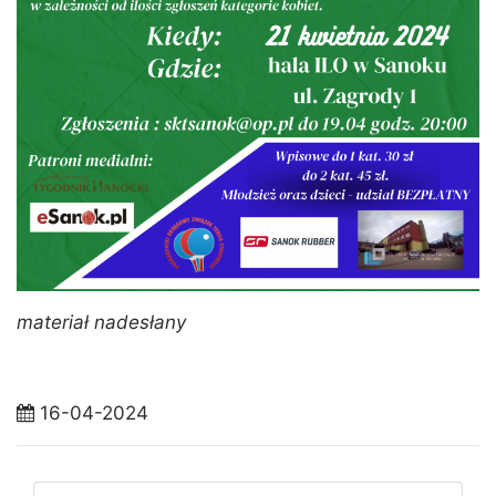
materiał nadesłany
16-04-2024