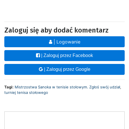
Zaloguj się aby dodać komentarz
| Logowanie
| Zaloguj przez Facebook
| Zaloguj przez Google
Tagi:
Mistrzostwa Sanoka w tenisie stołowym. Zgłoś swój udział
,
turniej tenisa stołowego