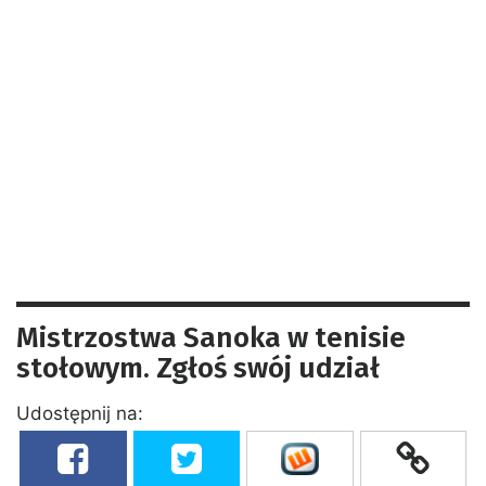
Mistrzostwa Sanoka w tenisie
stołowym. Zgłoś swój udział
Udostępnij na: