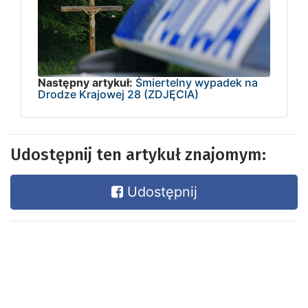
Następny artykuł:
Śmiertelny wypadek na
Drodze Krajowej 28 (ZDJĘCIA)
Udostępnij ten artykuł znajomym:
Udostępnij