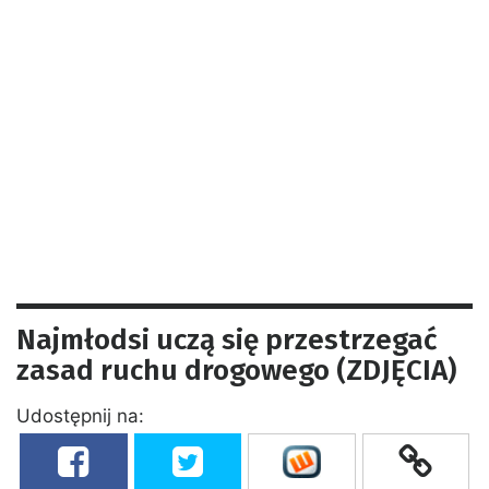
Najmłodsi uczą się przestrzegać
zasad ruchu drogowego (ZDJĘCIA)
Udostępnij na: