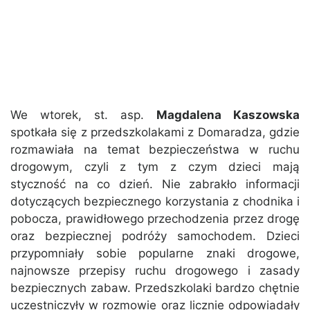
We wtorek, st. asp.
Magdalena Kaszowska
spotkała się z przedszkolakami z Domaradza, gdzie
rozmawiała na temat bezpieczeństwa w ruchu
drogowym, czyli z tym z czym dzieci mają
styczność na co dzień. Nie zabrakło informacji
dotyczących bezpiecznego korzystania z chodnika i
pobocza, prawidłowego przechodzenia przez drogę
oraz bezpiecznej podróży samochodem. Dzieci
przypomniały sobie popularne znaki drogowe,
najnowsze przepisy ruchu drogowego i zasady
bezpiecznych zabaw. Przedszkolaki bardzo chętnie
uczestniczyły w rozmowie oraz licznie odpowiadały