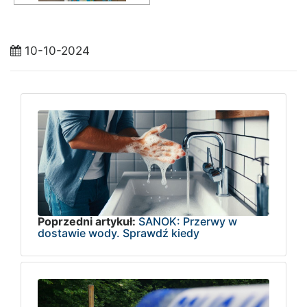
10-10-2024
Poprzedni artykuł:
SANOK: Przerwy w
dostawie wody. Sprawdź kiedy